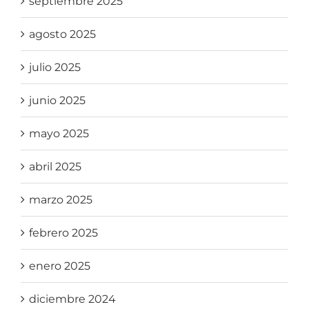
septiembre 2025
agosto 2025
julio 2025
junio 2025
mayo 2025
abril 2025
marzo 2025
febrero 2025
enero 2025
diciembre 2024