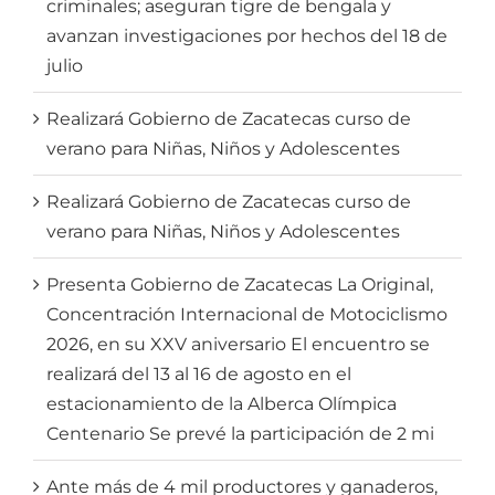
criminales; aseguran tigre de bengala y
avanzan investigaciones por hechos del 18 de
julio
Realizará Gobierno de Zacatecas curso de
verano para Niñas, Niños y Adolescentes
Realizará Gobierno de Zacatecas curso de
verano para Niñas, Niños y Adolescentes
Presenta Gobierno de Zacatecas La Original,
Concentración Internacional de Motociclismo
2026, en su XXV aniversario El encuentro se
realizará del 13 al 16 de agosto en el
estacionamiento de la Alberca Olímpica
Centenario Se prevé la participación de 2 mi
Ante más de 4 mil productores y ganaderos,