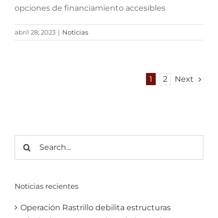
opciones de financiamiento accesibles
abril 28, 2023
|
Noticias
Next
1
2
Search
for:
Noticias recientes
Operación Rastrillo debilita estructuras