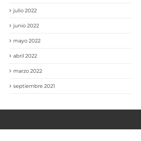
julio 2022
junio 2022
mayo 2022
abril 2022
marzo 2022
septiembre 2021