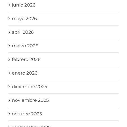
junio 2026
mayo 2026
abril 2026
marzo 2026
febrero 2026
enero 2026
diciembre 2025
noviembre 2025
octubre 2025