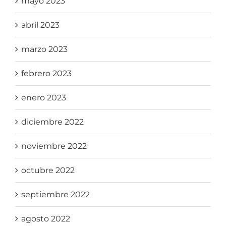
mayo 2023
abril 2023
marzo 2023
febrero 2023
enero 2023
diciembre 2022
noviembre 2022
octubre 2022
septiembre 2022
agosto 2022