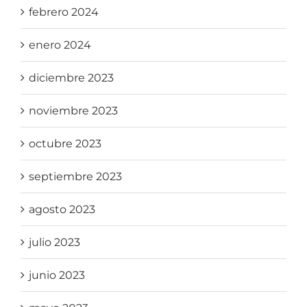
febrero 2024
enero 2024
diciembre 2023
noviembre 2023
octubre 2023
septiembre 2023
agosto 2023
julio 2023
junio 2023