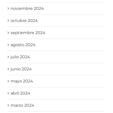
noviembre 2024
octubre 2024
septiembre 2024
agosto 2024
julio 2024
junio 2024
mayo 2024
abril 2024
marzo 2024