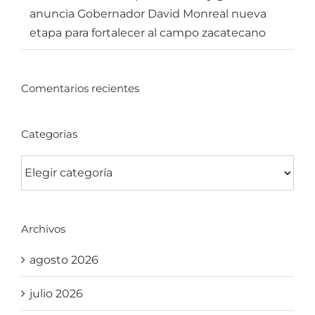
anuncia Gobernador David Monreal nueva
etapa para fortalecer al campo zacatecano
Comentarios recientes
Categorías
Categorías
Archivos
agosto 2026
julio 2026