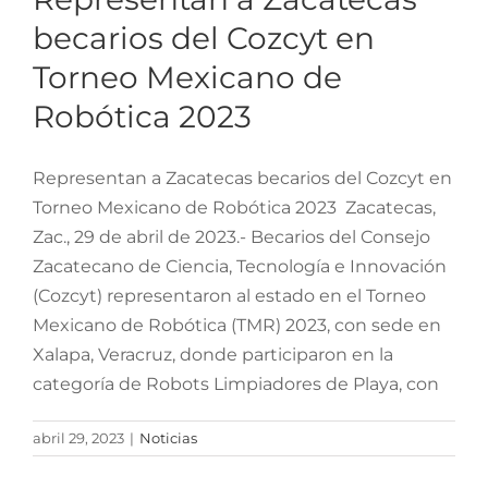
Robótica 2023
becarios del Cozcyt en
Torneo Mexicano de
Robótica 2023
Representan a Zacatecas becarios del Cozcyt en
Torneo Mexicano de Robótica 2023 Zacatecas,
Zac., 29 de abril de 2023.- Becarios del Consejo
Zacatecano de Ciencia, Tecnología e Innovación
(Cozcyt) representaron al estado en el Torneo
Mexicano de Robótica (TMR) 2023, con sede en
Xalapa, Veracruz, donde participaron en la
categoría de Robots Limpiadores de Playa, con
abril 29, 2023
|
Noticias