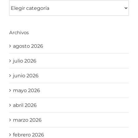
Categorías
Archivos
agosto 2026
julio 2026
junio 2026
mayo 2026
abril 2026
marzo 2026
febrero 2026