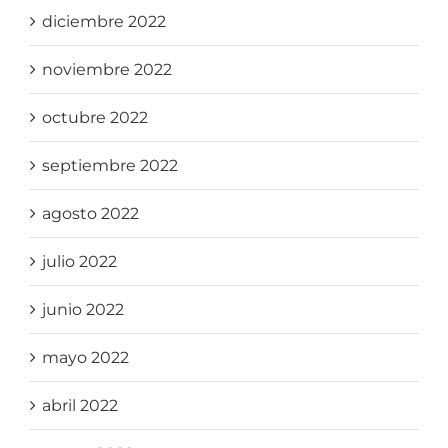
diciembre 2022
noviembre 2022
octubre 2022
septiembre 2022
agosto 2022
julio 2022
junio 2022
mayo 2022
abril 2022