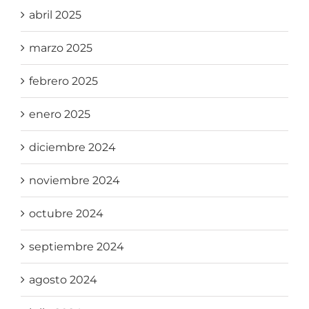
abril 2025
marzo 2025
febrero 2025
enero 2025
diciembre 2024
noviembre 2024
octubre 2024
septiembre 2024
agosto 2024