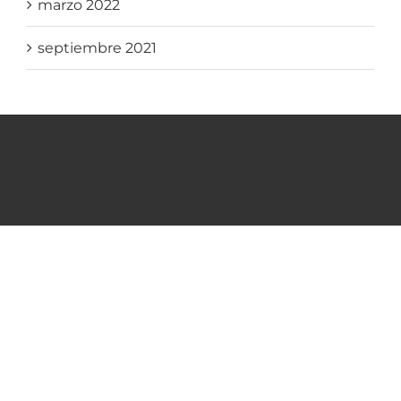
marzo 2022
septiembre 2021