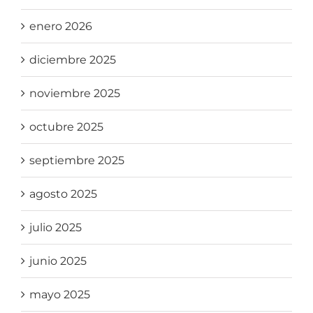
enero 2026
diciembre 2025
noviembre 2025
octubre 2025
septiembre 2025
agosto 2025
julio 2025
junio 2025
mayo 2025