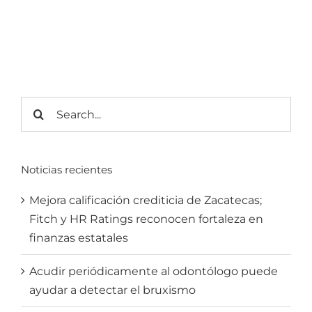
Search
for:
Noticias recientes
Mejora calificación crediticia de Zacatecas;
Fitch y HR Ratings reconocen fortaleza en
finanzas estatales
Acudir periódicamente al odontólogo puede
ayudar a detectar el bruxismo