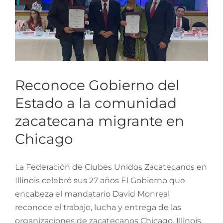
Reconoce Gobierno del
Estado a la comunidad
zacatecana migrante en
Chicago
La Federación de Clubes Unidos Zacatecanos en
Illinois celebró sus 27 años El Gobierno que
encabeza el mandatario David Monreal
reconoce el trabajo, lucha y entrega de las
organizaciones de zacatecanos Chicago, Illinois,