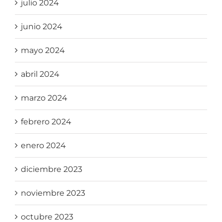
julio 2024
junio 2024
mayo 2024
abril 2024
marzo 2024
febrero 2024
enero 2024
diciembre 2023
noviembre 2023
octubre 2023