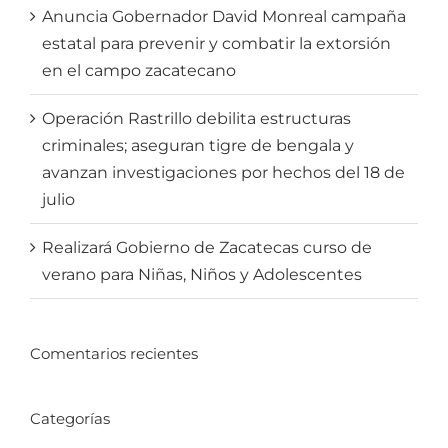
Anuncia Gobernador David Monreal campaña
estatal para prevenir y combatir la extorsión
en el campo zacatecano
Operación Rastrillo debilita estructuras
criminales; aseguran tigre de bengala y
avanzan investigaciones por hechos del 18 de
julio
Realizará Gobierno de Zacatecas curso de
verano para Niñas, Niños y Adolescentes
Comentarios recientes
Categorías