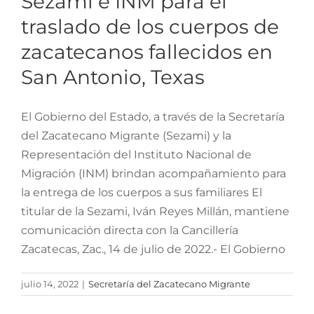
Sezami e INM para el
traslado de los cuerpos de
zacatecanos fallecidos en
San Antonio, Texas
El Gobierno del Estado, a través de la Secretaría
del Zacatecano Migrante (Sezami) y la
Representación del Instituto Nacional de
Migración (INM) brindan acompañamiento para
la entrega de los cuerpos a sus familiares El
titular de la Sezami, Iván Reyes Millán, mantiene
comunicación directa con la Cancillería
Zacatecas, Zac., 14 de julio de 2022.- El Gobierno
julio 14, 2022
|
Secretaría del Zacatecano Migrante