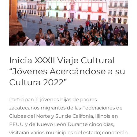
Inicia XXXII Viaje Cultural
“Jóvenes Acercándose a su
Cultura 2022”
Participan 11 jóvenes hijas de padres
zacatecanos migrantes de las Federaciones de
Clubes del Norte y Sur de Califonia, Illinois en
EEUU y de Nuevo León Durante cinco días,
visitarán varios municipios del estado; conocerán