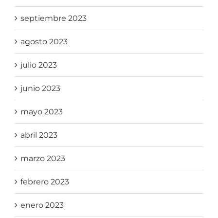
septiembre 2023
agosto 2023
julio 2023
junio 2023
mayo 2023
abril 2023
marzo 2023
febrero 2023
enero 2023