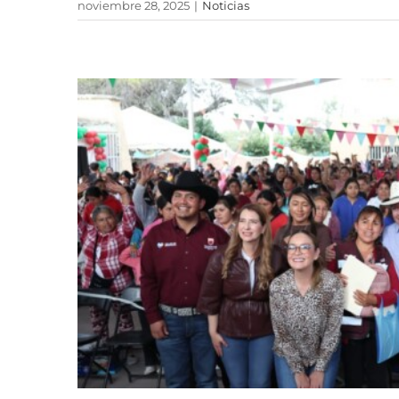
noviembre 28, 2025
|
Noticias