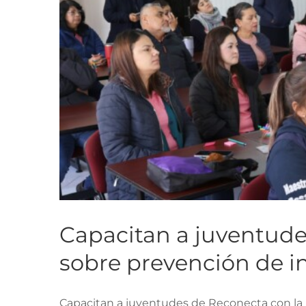
Capacitan a juventude
sobre prevención de i
Capacitan a juventudes de Reconecta con la 