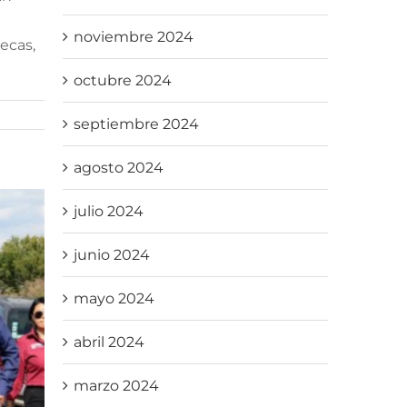
noviembre 2024
ecas,
octubre 2024
septiembre 2024
agosto 2024
julio 2024
junio 2024
mayo 2024
abril 2024
marzo 2024