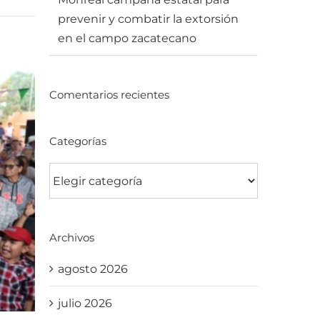
prevenir y combatir la extorsión
en el campo zacatecano
Comentarios recientes
Categorías
Categorías
Archivos
agosto 2026
julio 2026