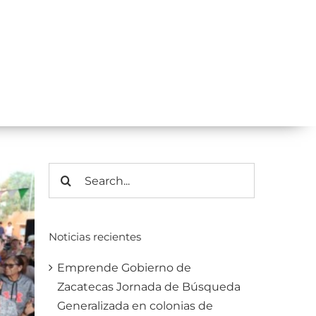
Search
for:
Noticias recientes
Emprende Gobierno de
Zacatecas Jornada de Búsqueda
Generalizada en colonias de