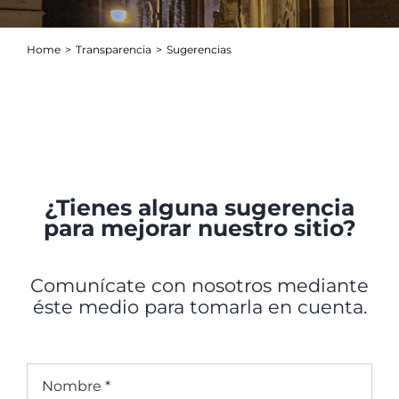
Home
Transparencia
Sugerencias
¿Tienes alguna sugerencia
para mejorar nuestro sitio?
Comunícate con nosotros mediante
éste medio para tomarla en cuenta.