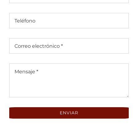
ENVIAR