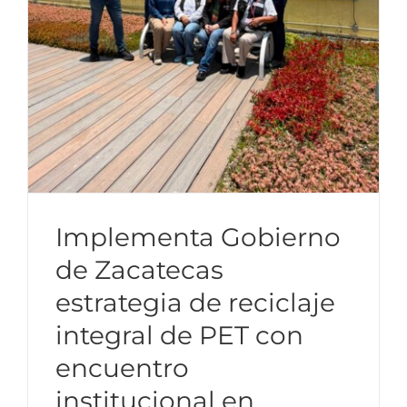
Implementa Gobierno
de Zacatecas
estrategia de reciclaje
integral de PET con
encuentro
Mejora calificación
institucional en