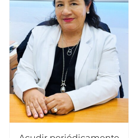
Acudir periódicamente