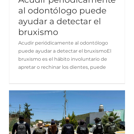
al odontólogo puede
ayudar a detectar el
bruxismo
Acudir periódicamente al odontólogo
puede ayudar a detectar el bruxismoEl
bruxismo es el hábito involuntario de
apretar o rechinar los dientes, puede