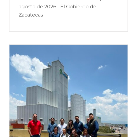
agosto de 2026.- El Gobierno de
Zacatecas