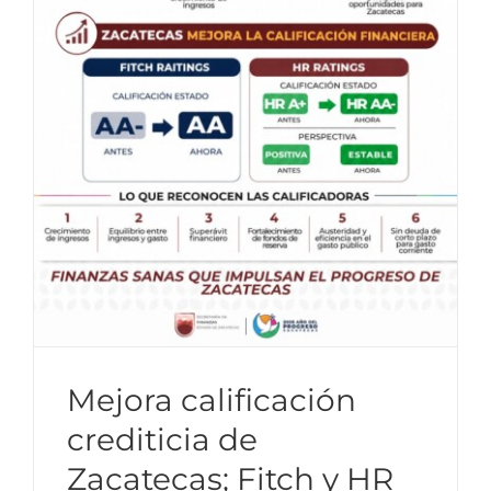
Mejora calificación
crediticia de
Zacatecas; Fitch y HR