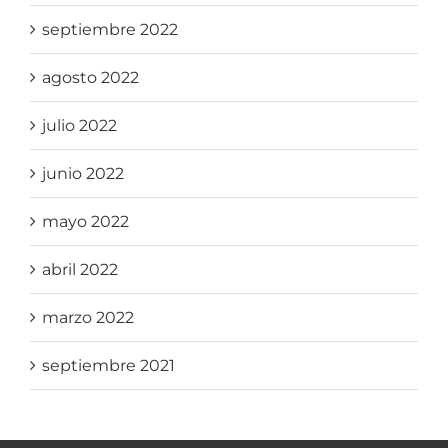
septiembre 2022
agosto 2022
julio 2022
junio 2022
mayo 2022
abril 2022
marzo 2022
septiembre 2021