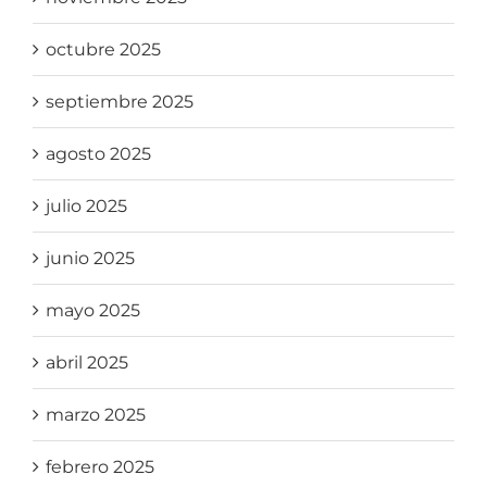
octubre 2025
septiembre 2025
agosto 2025
julio 2025
junio 2025
mayo 2025
abril 2025
marzo 2025
febrero 2025