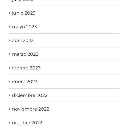
junio 2023
mayo 2023
abril 2023
marzo 2023
febrero 2023
enero 2023
diciembre 2022
noviembre 2022
octubre 2022