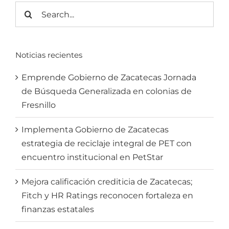
Search
for:
Noticias recientes
Emprende Gobierno de Zacatecas Jornada
de Búsqueda Generalizada en colonias de
Fresnillo
Implementa Gobierno de Zacatecas
estrategia de reciclaje integral de PET con
encuentro institucional en PetStar
Mejora calificación crediticia de Zacatecas;
Fitch y HR Ratings reconocen fortaleza en
finanzas estatales