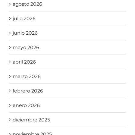
agosto 2026
julio 2026
junio 2026
mayo 2026
abril 2026
marzo 2026
febrero 2026
enero 2026
diciembre 2025
noviembre 2025