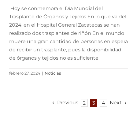
Hoy se conmemora el Día Mundial del
Trasplante de Órganos y Tejidos En lo que va del
2024, en el Hospital General Zacatecas se han
realizado dos trasplantes de riñón En el mundo
muere una gran cantidad de personas en espera
de recibir un trasplante, pues la disponibilidad
de órganos y tejidos no es suficiente
febrero 27, 2024
|
Noticias
Previous
Next
2
3
4