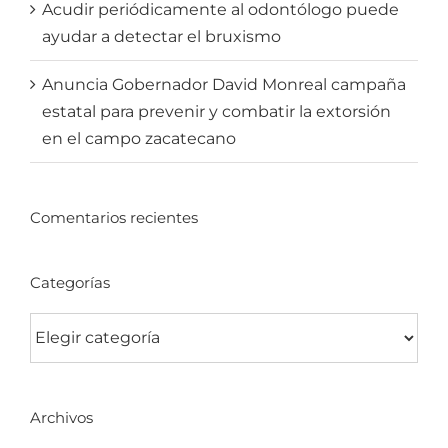
Acudir periódicamente al odontólogo puede
ayudar a detectar el bruxismo
Anuncia Gobernador David Monreal campaña
estatal para prevenir y combatir la extorsión
en el campo zacatecano
Comentarios recientes
Categorías
Categorías
Archivos