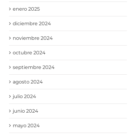
enero 2025
diciembre 2024
noviembre 2024
octubre 2024
septiembre 2024
agosto 2024
julio 2024
junio 2024
mayo 2024