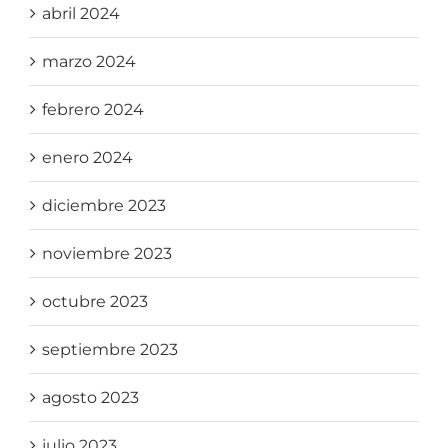
abril 2024
marzo 2024
febrero 2024
enero 2024
diciembre 2023
noviembre 2023
octubre 2023
septiembre 2023
agosto 2023
julio 2023