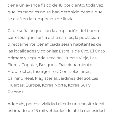
tiene un avance físico de 18 por ciento, toda vez
que los trabajos no se han detenido pese a que
se está en la temporada de lluvia.
Cabe señalar que con la ampliación del tramo
carretera que será a ocho carriles, la población
directamente beneficiada serán habitantes de
las localidades y colonias: Estrella de Oro, El Orito
primera y segunda sección, Huerta Vieja, Las
Flores, Popular, Bosques, Fraccionamiento
Arquitectos, Insurgentes, Constelaciones,
Camino Real, Magisterial, Jardines del Sol, Las
Huertas, Europa, Korea Norte, Korea Sur y
Picones.
Además, por esa vialidad circula un tránsito local
estimado de 15 mil vehículos de ahí la necesidad