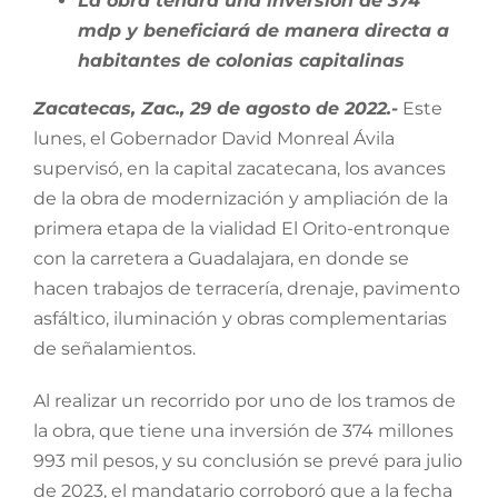
La obra tendrá una inversión de 374
mdp y beneficiará de manera directa a
habitantes de colonias capitalinas
Zacatecas, Zac., 29 de agosto de 2022.-
Este
lunes, el Gobernador David Monreal Ávila
supervisó, en la capital zacatecana, los avances
de la obra de modernización y ampliación de la
primera etapa de la vialidad El Orito-entronque
con la carretera a Guadalajara, en donde se
hacen trabajos de terracería, drenaje, pavimento
asfáltico, iluminación y obras complementarias
de señalamientos.
Al realizar un recorrido por uno de los tramos de
la obra, que tiene una inversión de 374 millones
993 mil pesos, y su conclusión se prevé para julio
de 2023, el mandatario corroboró que a la fecha