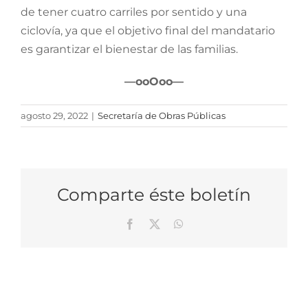
de tener cuatro carriles por sentido y una
ciclovía, ya que el objetivo final del mandatario
es garantizar el bienestar de las familias.
—ooOoo—
agosto 29, 2022
|
Secretaría de Obras Públicas
Comparte éste boletín
Facebook
X
WhatsApp