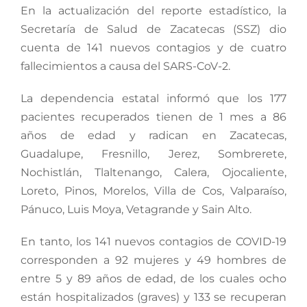
En la actualización del reporte estadístico, la
Secretaría de Salud de Zacatecas (SSZ) dio
cuenta de 141 nuevos contagios y de cuatro
fallecimientos a causa del SARS-CoV-2.
La dependencia estatal informó que los 177
pacientes recuperados tienen de 1 mes a 86
años de edad y radican en Zacatecas,
Guadalupe, Fresnillo, Jerez, Sombrerete,
Nochistlán, Tlaltenango, Calera, Ojocaliente,
Loreto, Pinos, Morelos, Villa de Cos, Valparaíso,
Pánuco, Luis Moya, Vetagrande y Sain Alto.
En tanto, los 141 nuevos contagios de COVID-19
corresponden a 92 mujeres y 49 hombres de
entre 5 y 89 años de edad, de los cuales ocho
están hospitalizados (graves) y 133 se recuperan