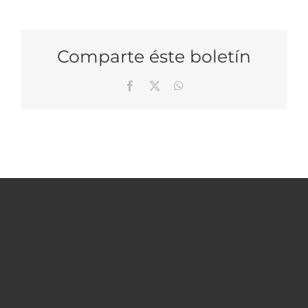
Comparte éste boletín
Facebook
X
WhatsApp