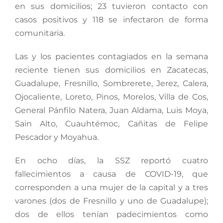
en sus domicilios; 23 tuvieron contacto con
casos positivos y 118 se infectaron de forma
comunitaria.
Las y los pacientes contagiados en la semana
reciente tienen sus domicilios en Zacatecas,
Guadalupe, Fresnillo, Sombrerete, Jerez, Calera,
Ojocaliente, Loreto, Pinos, Morelos, Villa de Cos,
General Pánfilo Natera, Juan Aldama, Luis Moya,
Sain Alto, Cuauhtémoc, Cañitas de Felipe
Pescador y Moyahua.
En ocho días, la SSZ reportó cuatro
fallecimientos a causa de COVID-19, que
corresponden a una mujer de la capital y a tres
varones (dos de Fresnillo y uno de Guadalupe);
dos de ellos tenían padecimientos como