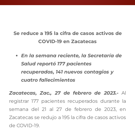
View
Larger
Se reduce a 195 la cifra de casos activos de
Image
COVID-19 en Zacatecas
En la semana reciente, la Secretaría de
Salud reportó 177 pacientes
recuperados, 141 nuevos contagios y
cuatro fallecimientos
Zacatecas, Zac., 27 de febrero de 2023.-
Al
registrar 177 pacientes recuperados durante la
semana del 21 al 27 de febrero de 2023, en
Zacatecas se redujo a 195 la cifra de casos activos
de COVID-19.