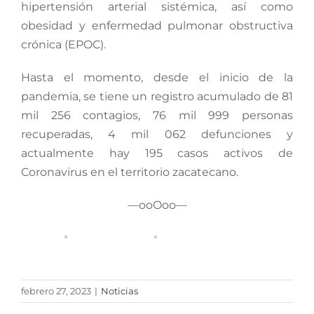
hipertensión arterial sistémica, así como
obesidad y enfermedad pulmonar obstructiva
crónica (EPOC).
Hasta el momento, desde el inicio de la
pandemia, se tiene un registro acumulado de 81
mil 256 contagios, 76 mil 999 personas
recuperadas, 4 mil 062 defunciones y
actualmente hay 195 casos activos de
Coronavirus en el territorio zacatecano.
—ooOoo—
febrero 27, 2023
|
Noticias