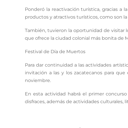
Ponderó la reactivación turística, gracias a 
productos y atractivos turísticos, como son la 
También, tuvieron la oportunidad de visitar
que ofrece la ciudad colonial más bonita de 
Festival de Día de Muertos
Para dar continuidad a las actividades artíst
invitación a las y los zacatecanos para que
noviembre.
En esta actividad habrá el primer concurso
disfraces, además de actividades culturales, lit