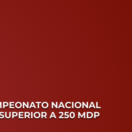
AMPEONATO NACIONAL
SUPERIOR A 250 MDP