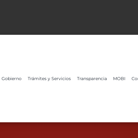
Gobierno
Trámites y Servicios
Transparencia
MOBI
Co