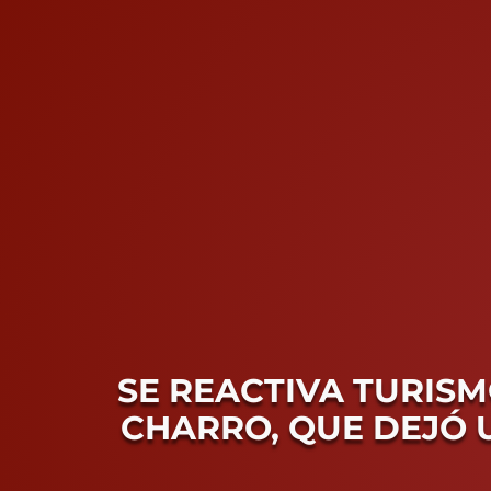
SE REACTIVA TURIS
CHARRO, QUE DEJÓ 