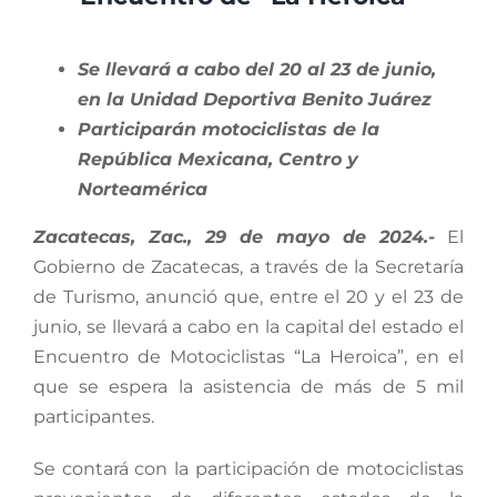
Se llevará a cabo del 20 al 23 de junio,
en la Unidad Deportiva Benito Juárez
Participarán motociclistas de la
República Mexicana, Centro y
Norteamérica
Zacatecas, Zac., 29 de mayo de 2024.-
El
Gobierno de Zacatecas, a través de la Secretaría
de Turismo, anunció que, entre el 20 y el 23 de
junio, se llevará a cabo en la capital del estado el
Encuentro de Motociclistas “La Heroica”, en el
que se espera la asistencia de más de 5 mil
participantes.
Se contará con la participación de motociclistas