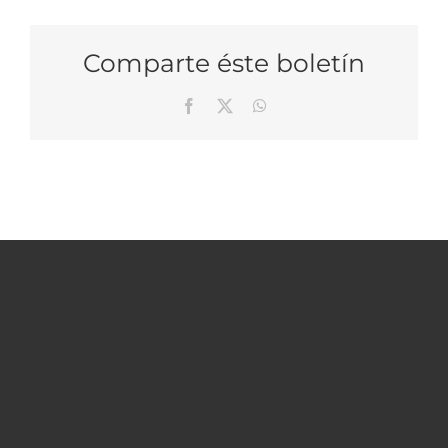
Comparte éste boletín
Facebook
X
WhatsApp