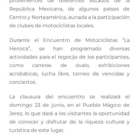
provenientes de diferentes estados de la
República Mexicana, de algunos países de
Centro y Norteamérica, aunada a la participación
de clubes de motociclistas locales.
Durante el Encuentro de Motociclistas “La
Heroica”, se han programado diversas
actividades para el regocijo de los participantes,
como carreras de óvalo, exhibiciones
acrobáticas, lucha libre, torneo de vencidas y
conciertos.
La clausura del encuentro se realizará el
domingo 23 de junio, en el Pueblo Mágico de
Jerez, lo que dará a los visitantes la oportunidad
de conocer y disfrutar de la riqueza cultural y
turística de este lugar.