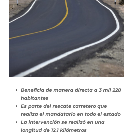
Beneficia de manera directa a 3 mil 228
habitantes
Es parte del rescate carretero que
realiza el mandatario en todo el estado
La intervención se realizó en una
longitud de 12.1 kilómetros