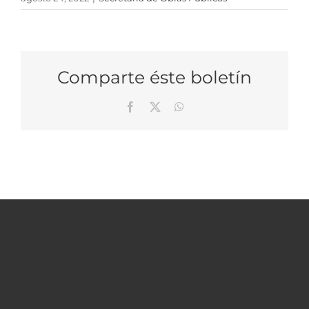
Comparte éste boletín
Facebook
X
WhatsApp