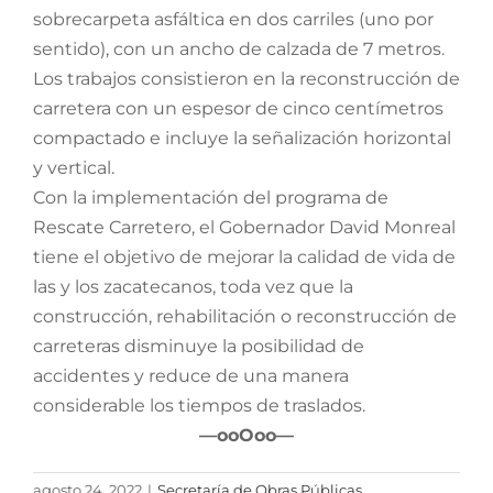
sobrecarpeta asfáltica en dos carriles (uno por
sentido), con un ancho de calzada de 7 metros.
Los trabajos consistieron en la reconstrucción de
carretera con un espesor de cinco centímetros
compactado e incluye la señalización horizontal
y vertical.
Con la implementación del programa de
Rescate Carretero, el Gobernador David Monreal
tiene el objetivo de mejorar la calidad de vida de
las y los zacatecanos, toda vez que la
construcción, rehabilitación o reconstrucción de
carreteras disminuye la posibilidad de
accidentes y reduce de una manera
considerable los tiempos de traslados.
—ooOoo—
agosto 24, 2022
|
Secretaría de Obras Públicas