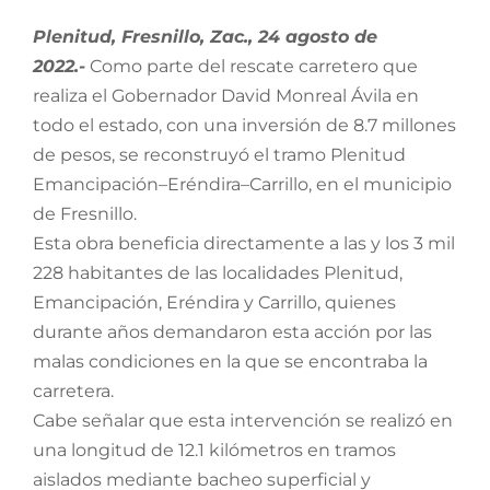
Plenitud, Fresnillo, Zac., 24 agosto de
2022.-
Como parte del rescate carretero que
realiza el Gobernador David Monreal Ávila en
todo el estado, con una inversión de 8.7 millones
de pesos, se reconstruyó el tramo Plenitud
Emancipación–Eréndira–Carrillo, en el municipio
de Fresnillo.
Esta obra beneficia directamente a las y los 3 mil
228 habitantes de las localidades Plenitud,
Emancipación, Eréndira y Carrillo, quienes
durante años demandaron esta acción por las
malas condiciones en la que se encontraba la
carretera.
Cabe señalar que esta intervención se realizó en
una longitud de 12.1 kilómetros en tramos
aislados mediante bacheo superficial y