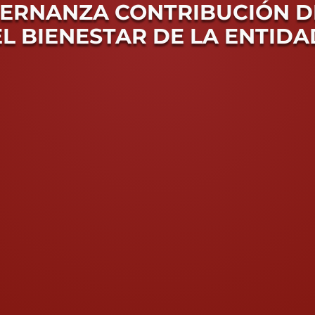
ERNANZA CONTRIBUCIÓN D
EL BIENESTAR DE LA ENTIDA