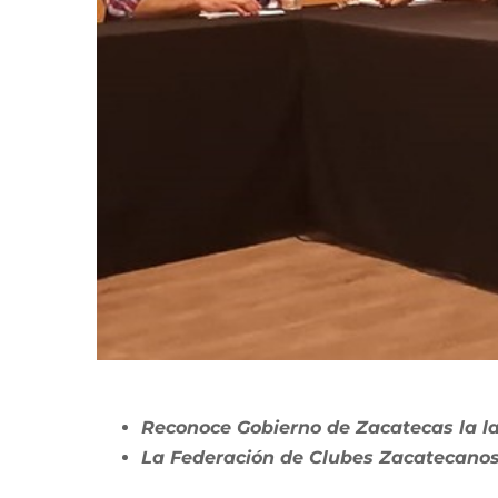
Reconoce Gobierno de Zacatecas la la
La Federación de Clubes Zacatecanos