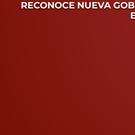
RECONOCE NUEVA GOB