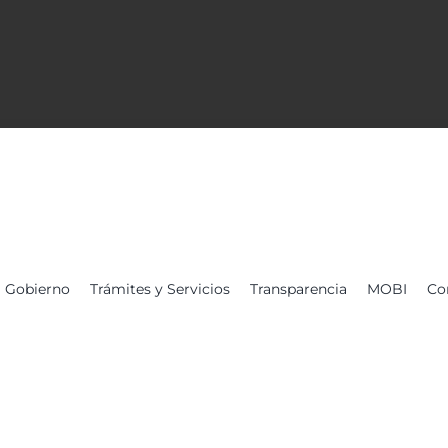
Gobierno
Trámites y Servicios
Transparencia
MOBI
Co