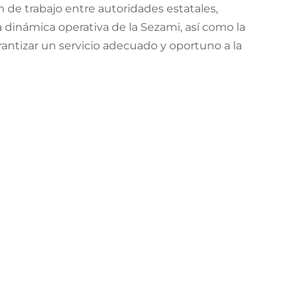
n de trabajo entre autoridades estatales,
va dinámica operativa de la Sezami, así como la
antizar un servicio adecuado y oportuno a la