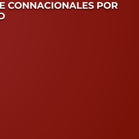
E CONNACIONALES POR
D