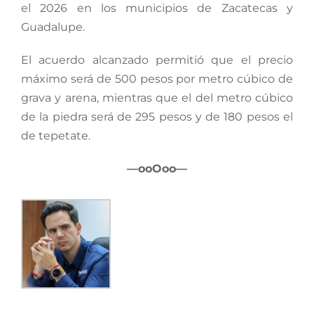
el 2026 en los municipios de Zacatecas y
Guadalupe.
El acuerdo alcanzado permitió que el precio
máximo será de 500 pesos por metro cúbico de
grava y arena, mientras que el del metro cúbico
de la piedra será de 295 pesos y de 180 pesos el
de tepetate.
—ooOoo—