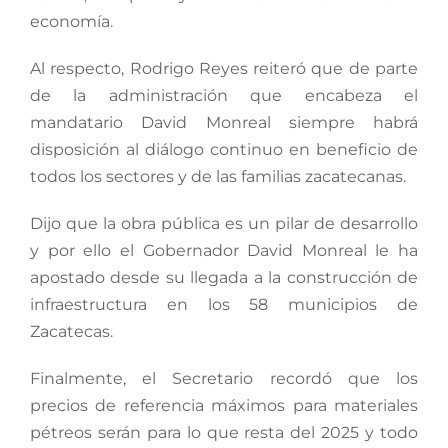
economía.
Al respecto, Rodrigo Reyes reiteró que de parte
de la administración que encabeza el
mandatario David Monreal siempre habrá
disposición al diálogo continuo en beneficio de
todos los sectores y de las familias zacatecanas.
Dijo que la obra pública es un pilar de desarrollo
y por ello el Gobernador David Monreal le ha
apostado desde su llegada a la construcción de
infraestructura en los 58 municipios de
Zacatecas.
Finalmente, el Secretario recordó que los
precios de referencia máximos para materiales
pétreos serán para lo que resta del 2025 y todo