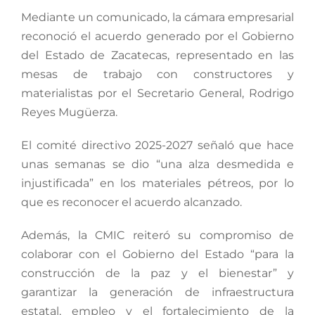
Mediante un comunicado, la cámara empresarial
reconoció el acuerdo generado por el Gobierno
del Estado de Zacatecas, representado en las
mesas de trabajo con constructores y
materialistas por el Secretario General, Rodrigo
Reyes Mugüerza.
El comité directivo 2025-2027 señaló que hace
unas semanas se dio “una alza desmedida e
injustificada” en los materiales pétreos, por lo
que es reconocer el acuerdo alcanzado.
Además, la CMIC reiteró su compromiso de
colaborar con el Gobierno del Estado “para la
construcción de la paz y el bienestar” y
garantizar la generación de infraestructura
estatal, empleo y el fortalecimiento de la