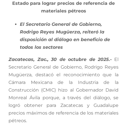
Estado para lograr precios de referencia de
materiales pétreos
El Secretario General de Gobierno,
Rodrigo Reyes Mugüerza, reiteró la
disposición al diálogo en beneficio de
todos los sectores
Zacatecas, Zac., 30 de octubre de 2025.-
El
Secretario General de Gobierno, Rodrigo Reyes
Mugüerza, destacó el reconocimiento que la
Cámara Mexicana de la Industria de la
Construcción (CMIC) hizo al Gobernador David
Monreal Ávila porque, a través del diálogo, se
logró obtener para Zacatecas y Guadalupe
precios máximos de referencia de los materiales
pétreos.