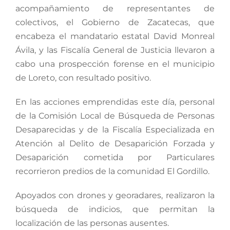
acompañamiento de representantes de
colectivos, el Gobierno de Zacatecas, que
encabeza el mandatario estatal David Monreal
Ávila, y las Fiscalía General de Justicia llevaron a
cabo una prospección forense en el municipio
de Loreto, con resultado positivo.
En las acciones emprendidas este día, personal
de la Comisión Local de Búsqueda de Personas
Desaparecidas y de la Fiscalía Especializada en
Atención al Delito de Desaparición Forzada y
Desaparición cometida por Particulares
recorrieron predios de la comunidad El Gordillo.
Apoyados con drones y georadares, realizaron la
búsqueda de indicios, que permitan la
localización de las personas ausentes.