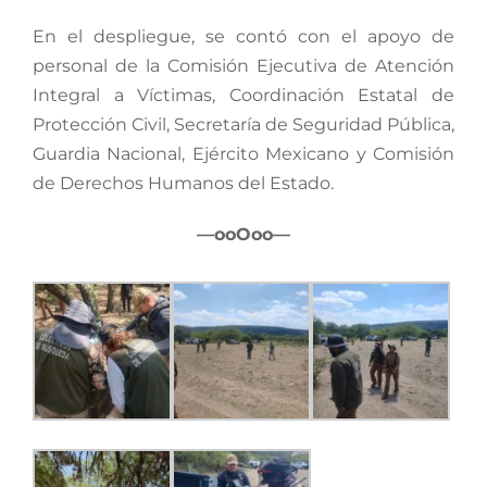
En el despliegue, se contó con el apoyo de
personal de la Comisión Ejecutiva de Atención
Integral a Víctimas, Coordinación Estatal de
Protección Civil, Secretaría de Seguridad Pública,
Guardia Nacional, Ejército Mexicano y Comisión
de Derechos Humanos del Estado.
—ooOoo—