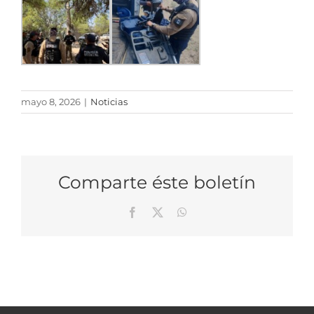
mayo 8, 2026
|
Noticias
Comparte éste boletín
Facebook
X
WhatsApp