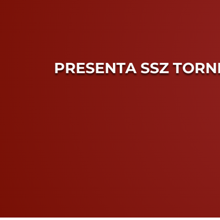
PRESENTA SSZ TORN