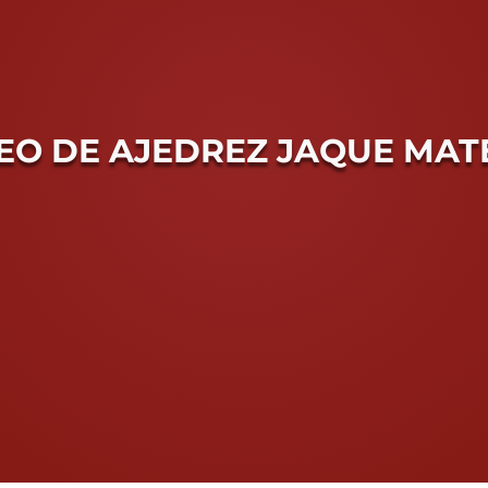
EO DE AJEDREZ JAQUE MATE