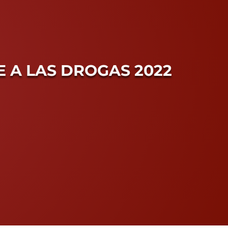
 A LAS DROGAS 2022