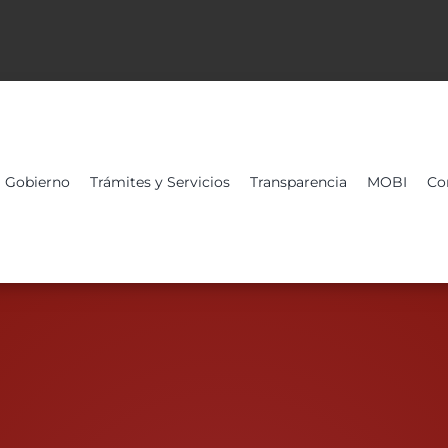
Gobierno
Trámites y Servicios
Transparencia
MOBI
Co