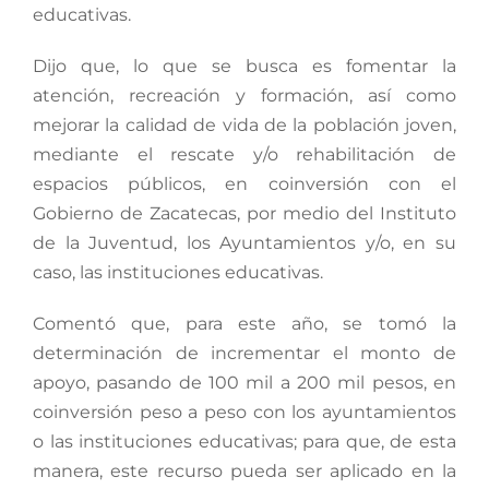
educativas.
Dijo que, lo que se busca es fomentar la
atención, recreación y formación, así como
mejorar la calidad de vida de la población joven,
mediante el rescate y/o rehabilitación de
espacios públicos, en coinversión con el
Gobierno de Zacatecas, por medio del Instituto
de la Juventud, los Ayuntamientos y/o, en su
caso, las instituciones educativas.
Comentó que, para este año, se tomó la
determinación de incrementar el monto de
apoyo, pasando de 100 mil a 200 mil pesos, en
coinversión peso a peso con los ayuntamientos
o las instituciones educativas; para que, de esta
manera, este recurso pueda ser aplicado en la