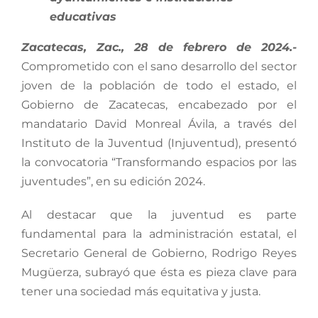
educativas
Zacatecas, Zac., 28 de febrero de 2024.-
Comprometido con el sano desarrollo del sector
joven de la población de todo el estado, el
Gobierno de Zacatecas, encabezado por el
mandatario David Monreal Ávila, a través del
Instituto de la Juventud (Injuventud), presentó
la convocatoria “Transformando espacios por las
juventudes”, en su edición 2024.
Al destacar que la juventud es parte
fundamental para la administración estatal, el
Secretario General de Gobierno, Rodrigo Reyes
Mugüerza, subrayó que ésta es pieza clave para
tener una sociedad más equitativa y justa.