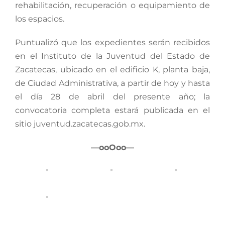
rehabilitación, recuperación o equipamiento de
los espacios.
Puntualizó que los expedientes serán recibidos
en el Instituto de la Juventud del Estado de
Zacatecas, ubicado en el edificio K, planta baja,
de Ciudad Administrativa, a partir de hoy y hasta
el día 28 de abril del presente año; la
convocatoria completa estará publicada en el
sitio juventud.zacatecas.gob.mx.
—ooOoo—