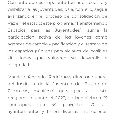
Comentó que es imperante tomar en cuenta y
visibilizar a las juventudes, para, con ello, seguir
avanzando en el proceso de consolidación de
Paz en el estado; este programa, “Transformando
Espacios para las Juventudes”, suma la
participación activa de los jóvenes como
agentes de cambio y pacificación y el rescate de
los espacios públicos para alejarlos de posibles
situaciones que vulneren su desarrollo e
integridad.
Mauricio Acevedo Rodríguez, director general
del Instituto de la Juventud del Estado de
Zacatecas, manifestó que, gracias a este
programa, durante el 2023, se beneficiaron 21
municipios, con 34 proyectos, 20 en
ayuntamientos y 14 en diversas instituciones