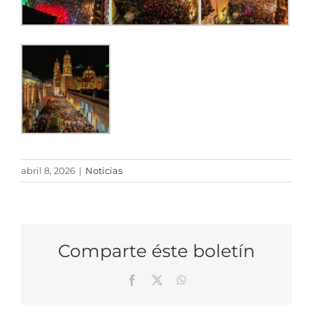
abril 8, 2026
|
Noticias
Comparte éste boletín
Facebook
X
WhatsApp