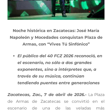
Noche histórica en Zacatecas: José María
Napoleón y Mocedades conquistan Plaza de
Armas, con “Vives Tú Sinfónico”
El público del 40 FCZ 2026 reconoció, en
el escenario, no sólo a dos grandes
exponentes, sino a intérpretes que, a
través de su música, continúan
tendiendo puentes entre generaciones
Zacatecas, Zac., 7 de abril de 2026.-
La Plaza
de Armas de Zacatecas se convirtió en el
escenario de una de las veladas más