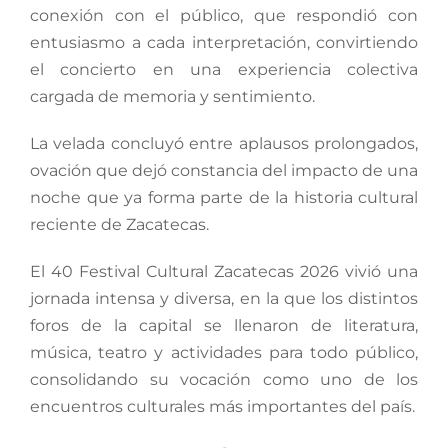
conexión con el público, que respondió con
entusiasmo a cada interpretación, convirtiendo
el concierto en una experiencia colectiva
cargada de memoria y sentimiento.
La velada concluyó entre aplausos prolongados,
ovación que dejó constancia del impacto de una
noche que ya forma parte de la historia cultural
reciente de Zacatecas.
El 40 Festival Cultural Zacatecas 2026 vivió una
jornada intensa y diversa, en la que los distintos
foros de la capital se llenaron de literatura,
música, teatro y actividades para todo público,
consolidando su vocación como uno de los
encuentros culturales más importantes del país.