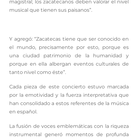
magistral; los zacatecanos deben valorar el nivel
musical que tienen sus paisanos”.
Y agregó: “Zacatecas tiene que ser conocido en
el mundo, precisamente por esto, porque es
una ciudad patrimonio de la humanidad y
porque en ella albergan eventos culturales de
tanto nivel como éste”.
Cada pieza de este concierto estuvo marcada
por la emotividad y la fuerza interpretativa que
han consolidado a estos referentes de la música
en español.
La fusión de voces emblemáticas con la riqueza
instrumental generó momentos de profunda