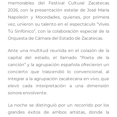
memorables del Festival Cultural Zacatecas
2026, con la presentación estelar de José María
Napoleón y Mocedades, quienes, por primera
vez, unieron su talento en el espectáculo “Vives
Tú Sinfónico”, con la colaboración especial de la
Orquesta de Cámara del Estado de Zacatecas.
Ante una multitud reunida en el corazón de la
capital del estado, el llamado “Poeta de la
canción” y la agrupación española ofrecieron un
concierto que trascendió lo convencional, al
integrar a la agrupación zacatecana en vivo, que
elevó cada interpretación a una dimensión
sonora envolvente.
La noche se distinguió por un recorrido por los
grandes éxitos de ambos artistas, donde la