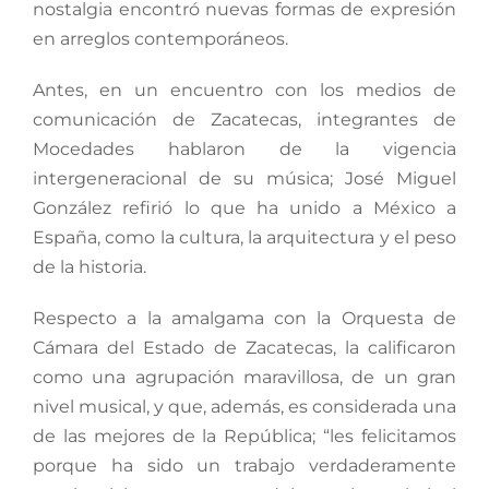
nostalgia encontró nuevas formas de expresión
en arreglos contemporáneos.
Antes, en un encuentro con los medios de
comunicación de Zacatecas, integrantes de
Mocedades hablaron de la vigencia
intergeneracional de su música; José Miguel
González refirió lo que ha unido a México a
España, como la cultura, la arquitectura y el peso
de la historia.
Respecto a la amalgama con la Orquesta de
Cámara del Estado de Zacatecas, la calificaron
como una agrupación maravillosa, de un gran
nivel musical, y que, además, es considerada una
de las mejores de la República; “les felicitamos
porque ha sido un trabajo verdaderamente