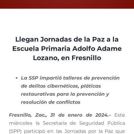
Proceso Electoral Poder Judicial
View
Larger
Llegan Jornadas de la Paz a la
Image
Escuela Primaria Adolfo Adame
Lozano, en Fresnillo
La SSP impartió talleres de prevención
de delitos cibernéticos, pláticas
restaurativas para la prevención y
resolución de conflictos
Fresnillo, Zac., 31 de enero de 2024.–
Este
miércoles la Secretaría de Seguridad Pública
(SPP) participó en las Jornadas por la Paz que