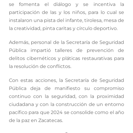
se fomenta el diálogo y se incentiva la
participación de las y los niños, para lo cual se
instalaron una pista del infante, tirolesa, mesa de
la creatividad, pinta caritas y círculo deportivo.
Además, personal de la Secretaría de Seguridad
Pública impartió talleres de prevención de
delitos cibernéticos y pláticas restaurativas para
la resolución de conflictos.
Con estas acciones, la Secretaría de Seguridad
Pública deja de manifiesto su compromiso
continuo con la seguridad, con la proximidad
ciudadana y con la construcción de un entorno
pacífico para que 2024 se consolide como el año
de la paz en Zacatecas.