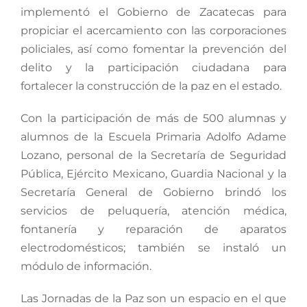
implementó el Gobierno de Zacatecas para
propiciar el acercamiento con las corporaciones
policiales, así como fomentar la prevención del
delito y la participación ciudadana para
fortalecer la construcción de la paz en el estado.
Con la participación de más de 500 alumnas y
alumnos de la Escuela Primaria Adolfo Adame
Lozano, personal de la Secretaría de Seguridad
Pública, Ejército Mexicano, Guardia Nacional y la
Secretaría General de Gobierno brindó los
servicios de peluquería, atención médica,
fontanería y reparación de aparatos
electrodomésticos; también se instaló un
módulo de información.
Las Jornadas de la Paz son un espacio en el que