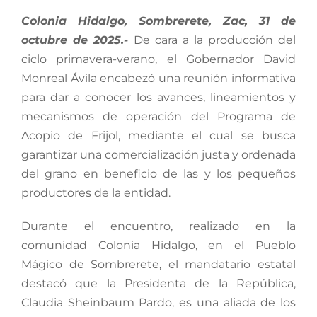
Colonia Hidalgo, Sombrerete, Zac, 31 de
octubre de 2025.-
De cara a la producción del
ciclo primavera-verano, el Gobernador David
Monreal Ávila encabezó una reunión informativa
para dar a conocer los avances, lineamientos y
mecanismos de operación del Programa de
Acopio de Frijol, mediante el cual se busca
garantizar una comercialización justa y ordenada
del grano en beneficio de las y los pequeños
productores de la entidad.
Durante el encuentro, realizado en la
comunidad Colonia Hidalgo, en el Pueblo
Mágico de Sombrerete, el mandatario estatal
destacó que la Presidenta de la República,
Claudia Sheinbaum Pardo, es una aliada de los