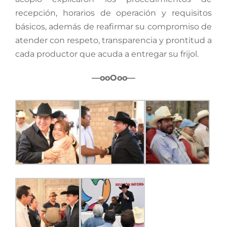
recepción, horarios de operación y requisitos
básicos, además de reafirmar su compromiso de
atender con respeto, transparencia y prontitud a
cada productor que acuda a entregar su frijol.
—ooOoo—