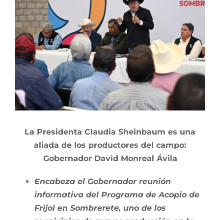
Larger
Image
La Presidenta Claudia Sheinbaum es una
aliada de los productores del campo:
Gobernador David Monreal Ávila
Encabeza el Gobernador reunión
informativa del Programa de Acopio de
Frijol en Sombrerete, uno de los