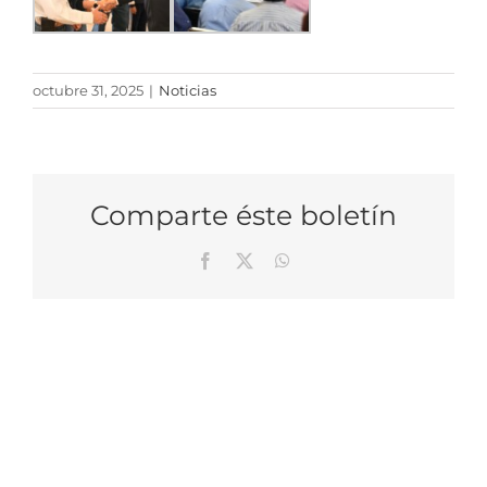
octubre 31, 2025
|
Noticias
Comparte éste boletín
Facebook
X
WhatsApp