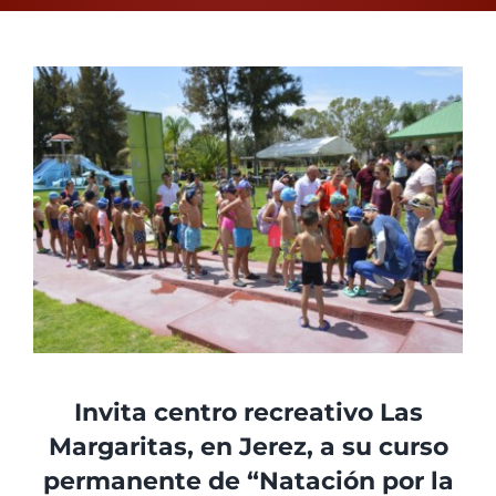
View
Larger
Image
Invita centro recreativo Las
Margaritas, en Jerez, a su curso
permanente de “Natación por la