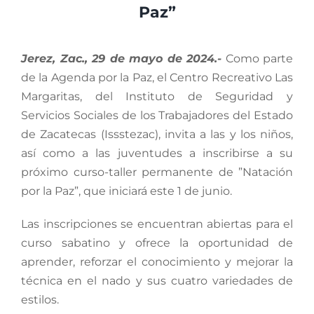
Paz”
Jerez, Zac., 29 de mayo de 2024.-
Como parte
de la Agenda por la Paz, el Centro Recreativo Las
Margaritas, del Instituto de Seguridad y
Servicios Sociales de los Trabajadores del Estado
de Zacatecas (Issstezac), invita a las y los niños,
así como a las juventudes a inscribirse a su
próximo curso-taller permanente de ”Natación
por la Paz”, que iniciará este 1 de junio.
Las inscripciones se encuentran abiertas para el
curso sabatino y ofrece la oportunidad de
aprender, reforzar el conocimiento y mejorar la
técnica en el nado y sus cuatro variedades de
estilos.