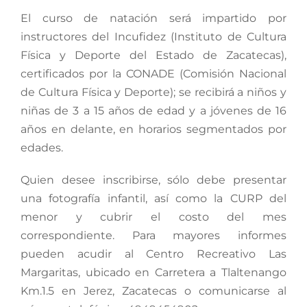
El curso de natación será impartido por
instructores del Incufidez (Instituto de Cultura
Física y Deporte del Estado de Zacatecas),
certificados por la CONADE (Comisión Nacional
de Cultura Física y Deporte); se recibirá a niños y
niñas de 3 a 15 años de edad y a jóvenes de 16
años en delante, en horarios segmentados por
edades.
Quien desee inscribirse, sólo debe presentar
una fotografía infantil, así como la CURP del
menor y cubrir el costo del mes
correspondiente. Para mayores informes
pueden acudir al Centro Recreativo Las
Margaritas, ubicado en Carretera a Tlaltenango
Km.1.5 en Jerez, Zacatecas o comunicarse al