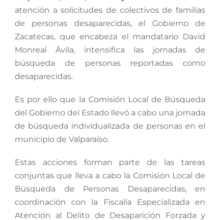
atención a solicitudes de colectivos de familias
de personas desaparecidas, el Gobierno de
Zacatecas, que encabeza el mandatario David
Monreal Ávila, intensifica las jornadas de
búsqueda de personas reportadas como
desaparecidas.
Es por ello que la Comisión Local de Búsqueda
del Gobierno del Estado llevó a cabo una jornada
de búsqueda individualizada de personas en el
municipio de Valparaíso.
Estas acciones forman parte de las tareas
conjuntas que lleva a cabo la Comisión Local de
Búsqueda de Personas Desaparecidas, en
coordinación con la Fiscalía Especializada en
Atención al Delito de Desaparición Forzada y