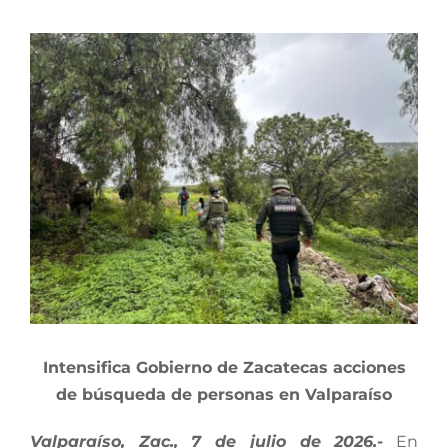
View
Larger
Image
Intensifica Gobierno de Zacatecas acciones
de búsqueda de personas en Valparaíso
Valparaíso, Zac., 7 de julio de 2026.-
En