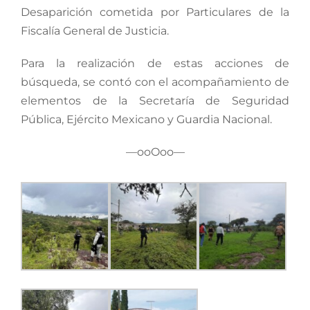
Desaparición cometida por Particulares de la
Fiscalía General de Justicia.
Para la realización de estas acciones de
búsqueda, se contó con el acompañamiento de
elementos de la Secretaría de Seguridad
Pública, Ejército Mexicano y Guardia Nacional.
—ooOoo—