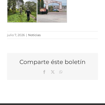
julio 7, 2026
|
Noticias
Comparte éste boletín
Facebook
X
WhatsApp