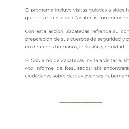
El programa incluye visitas guiadas a sitios 
quienes regresarán a Zacatecas con conocimien
Con esta acción, Zacatecas refrenda su com
preparación de sus cuerpos de seguridad y p
en derechos humanos, inclusión y equidad.
El Gobierno de Zacatecas invita a visitar el s
4to Informe de Resultados; ahí encontrará
ciudadanas sobre datos y avances gubernam