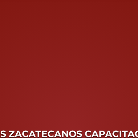
ÍAS ZACATECANOS CAPACITA