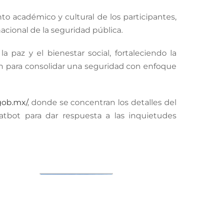
nto académico y cultural de los participantes,
acional de la seguridad pública.
paz y el bienestar social, fortaleciendo la
an para consolidar una seguridad con enfoque
gob.mx/
, donde se concentran los detalles del
atbot para dar respuesta a las inquietudes