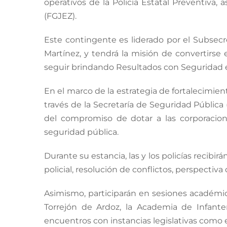
operativos de la Policía Estatal Preventiva, 
(FGJEZ).
Este contingente es liderado por el Subsecre
Martínez, y tendrá la misión de convertirse 
seguir brindando Resultados con Seguridad 
En el marco de la estrategia de fortalecimien
través de la Secretaría de Seguridad Pública
del compromiso de dotar a las corporacione
seguridad pública.
Durante su estancia, las y los policías recib
policial, resolución de conflictos, perspectiv
Asimismo, participarán en sesiones académicas
Torrejón de Ardoz, la Academia de Infant
encuentros con instancias legislativas como 