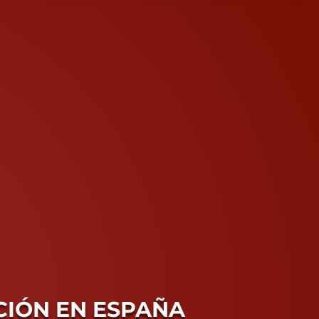
CIÓN EN ESPAÑA