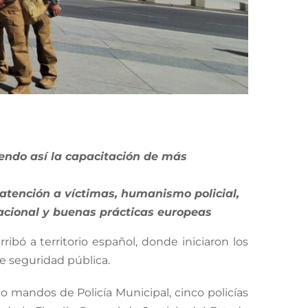
ciendo así la capacitación de más
 atención a víctimas, humanismo policial,
rnacional y buenas prácticas europeas
ribó a territorio español, donde iniciaron los
e seguridad pública.
o mandos de Policía Municipal, cinco policías