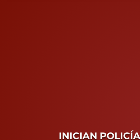
INICIAN POLIC