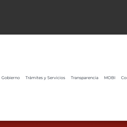
Gobierno
Trámites y Servicios
Transparencia
MOBI
Co