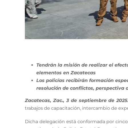
Tendrán la misión de realizar el efec
elementos en Zacatecas
Los policías recibirán formación espe
resolución de conflictos, perspectiva
Zacatecas, Zac., 3 de septiembre de 2025.
trabajos de capacitación, intercambio de exp
Dicha delegación está conformada por cinco m