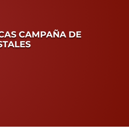
ECAS CAMPAÑA DE
STALES