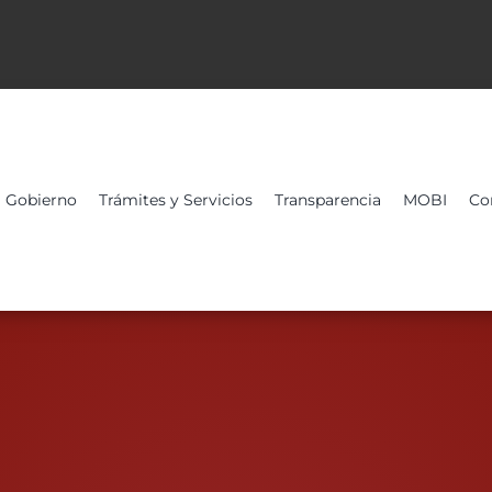
Gobierno
Trámites y Servicios
Transparencia
MOBI
Co