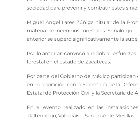
sociedad para prevenir y combatir estos sinie
Miguel Ángel Lares Zúñiga, titular de la Pro
materia de incendios forestales. Señaló que,
anterior se superó significativamente la super
Por lo anterior, convocó a redoblar esfuerzo
forestal en el estado de Zacatecas.
Por parte del Gobierno de México participan 
en colaboración con la Secretaría de la Defen
Estatal de Protección Civil y la Secretaría d
En el evento realizado en las instalaciones
Tlaltenango, Valparaíso, San José de Mesillas