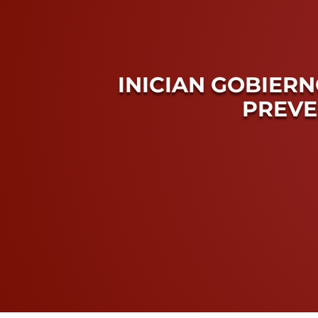
INICIAN GOBIER
PREVE