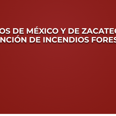
NOS DE MÉXICO Y DE ZACAT
NCIÓN DE INCENDIOS FORE