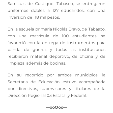
San Luis de Custique, Tabasco, se entregaron
uniformes dobles a 127 educandos, con una
inversión de 118 mil pesos.
En la escuela primaria Nicolás Bravo, de Tabasco,
con una matrícula de 100 estudiantes, se
favoreció con la entrega de instrumentos para
banda de guerra, y todas las instituciones
recibieron material deportivo, de oficina y de
limpieza, además de bocinas.
En su recorrido por ambos municipios, la
Secretaria de Educación estuvo acompañada
por directivos, supervisores y titulares de la
Dirección Regional 03 Estatal y Federal.
—ooOoo—