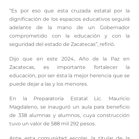
“Es por eso que esta cruzada estatal por la
dignificación de los espacios educativos seguirá
adelante de la mano de un Gobernador
comprometido con la educación y con la
seguridad del estado de Zacatecas”, refirió.
Dijo que en este 2024, Año de la Paz en
Zacatecas, es importante fortalecer la
educación, por ser ésta la mejor herencia que se
puede dejar a las y los menores.
En la Preparatoria Estatal Lic. Mauricio
Magdaleno, se inauguró un aula para beneficio
de 338 alumnas y alumnos, cuya construcción
tuvo un valor de 588 mil 292 pesos.
Ante esta comunidad escolar, la titular de la