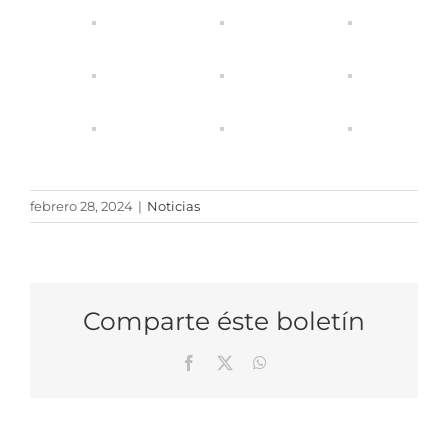
febrero 28, 2024
|
Noticias
Comparte éste boletín
Facebook
X
WhatsApp