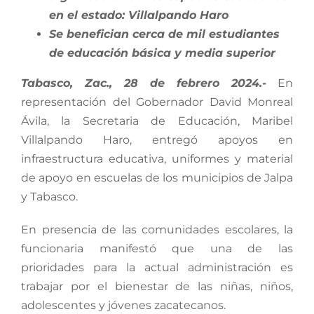
en el estado: Villalpando Haro
Se benefician cerca de mil estudiantes
de educación básica y media superior
Tabasco, Zac., 28 de febrero 2024.-
En
representación del Gobernador David Monreal
Ávila, la Secretaria de Educación, Maribel
Villalpando Haro, entregó apoyos en
infraestructura educativa, uniformes y material
de apoyo en escuelas de los municipios de Jalpa
y Tabasco.
En presencia de las comunidades escolares, la
funcionaria manifestó que una de las
prioridades para la actual administración es
trabajar por el bienestar de las niñas, niños,
adolescentes y jóvenes zacatecanos.