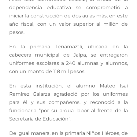
dependencia educativa se comprometió a
iniciar la construcción de dos aulas más, en este
año fiscal, con un valor superior al millón de
pesos.
En la primaria Tenamaztli, ubicada en la
cabecera municipal de Jalpa, se entregaron
uniformes escolares a 240 alumnas y alumnos,
con un monto de 118 mil pesos.
En esta institución, el alumno Mateo Isaí
Ramírez Galarza agradeció por los uniformes
para él y sus compañeros, y reconoció a la
funcionaria “por su ardua labor al frente de la
Secretaría de Educación”.
De igual manera, en la primaria Niños Héroes, de