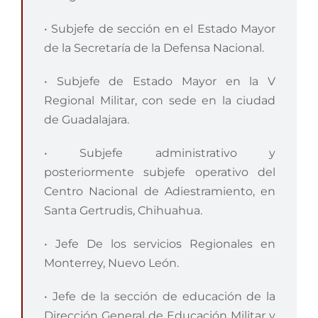
• Subjefe de sección en el Estado Mayor
de la Secretaría de la Defensa Nacional.
• Subjefe de Estado Mayor en la V
Regional Militar, con sede en la ciudad
de Guadalajara.
• Subjefe administrativo y
posteriormente subjefe operativo del
Centro Nacional de Adiestramiento, en
Santa Gertrudis, Chihuahua.
• Jefe De los servicios Regionales en
Monterrey, Nuevo León.
• Jefe de la sección de educación de la
Dirección General de Educación Militar y