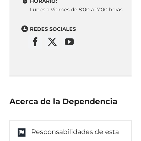
HORARIO:
Lunes a Viernes de 8:00 a 17:00 horas
REDES SOCIALES
Acerca de la Dependencia
Responsabilidades de esta