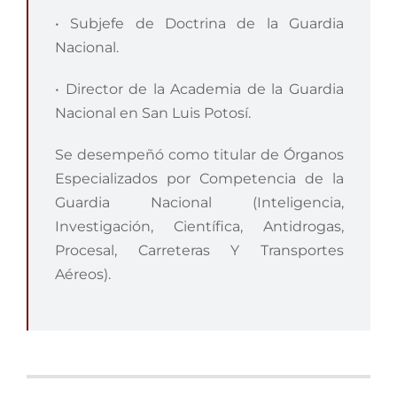
• Subjefe de Doctrina de la Guardia
Nacional.
• Director de la Academia de la Guardia
Nacional en San Luis Potosí.
Se desempeñó como titular de Órganos
Especializados por Competencia de la
Guardia Nacional (Inteligencia,
Investigación, Científica, Antidrogas,
Procesal, Carreteras Y Transportes
Aéreos).