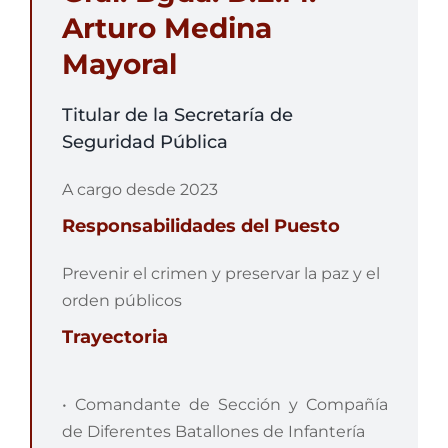
Arturo Medina
Mayoral
Titular de la Secretaría de
Seguridad Pública
A cargo desde 2023
Responsabilidades del Puesto
Prevenir el crimen y preservar la paz y el
orden públicos
Trayectoria
• Comandante de Sección y Compañía
de Diferentes Batallones de Infantería