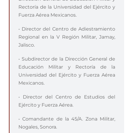
Rectoría de la Universidad del Ejército y
Fuerza Aérea Mexicanos.
• Director del Centro de Adiestramiento
Regional en la V Región Militar, Jamay,
Jalisco.
• Subdirector de la Dirección General de
Educación Militar y Rectoría de la
Universidad del Ejército y Fuerza Aérea
Mexicanos.
• Director del Centro de Estudios del
Ejército y Fuerza Aérea.
• Comandante de la 45/A. Zona Militar,
Nogales, Sonora.