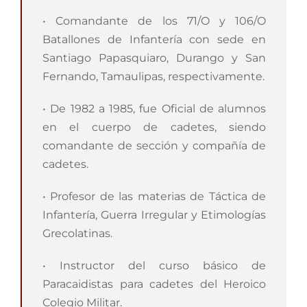
• Comandante de los 71/O y 106/O
Batallones de Infantería con sede en
Santiago Papasquiaro, Durango y San
Fernando, Tamaulipas, respectivamente.
• De 1982 a 1985, fue Oficial de alumnos
en el cuerpo de cadetes, siendo
comandante de sección y compañía de
cadetes.
• Profesor de las materias de Táctica de
Infantería, Guerra Irregular y Etimologías
Grecolatinas.
• Instructor del curso básico de
Paracaidistas para cadetes del Heroico
Colegio Militar.