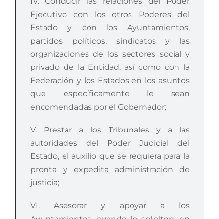
IV. Conducir las relaciones del Poder
Ejecutivo con los otros Poderes del
Estado y con los Ayuntamientos,
partidos políticos, sindicatos y las
organizaciones de los sectores social y
privado de la Entidad; así como con la
Federación y los Estados en los asuntos
que específicamente le sean
encomendadas por el Gobernador;
V. Prestar a los Tribunales y a las
autoridades del Poder Judicial del
Estado, el auxilio que se requiera para la
pronta y expedita administración de
justicia;
VI. Asesorar y apoyar a los
Ayuntamientos, cuando lo soliciten, en