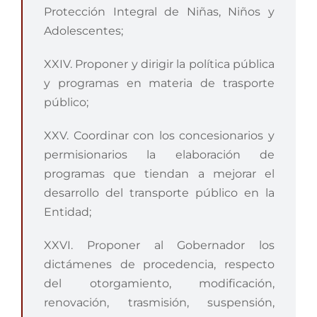
Protección Integral de Niñas, Niños y
Adolescentes;
XXIV. Proponer y dirigir la política pública
y programas en materia de trasporte
público;
XXV. Coordinar con los concesionarios y
permisionarios la elaboración de
programas que tiendan a mejorar el
desarrollo del transporte público en la
Entidad;
XXVI. Proponer al Gobernador los
dictámenes de procedencia, respecto
del otorgamiento, modificación,
renovación, trasmisión, suspensión,