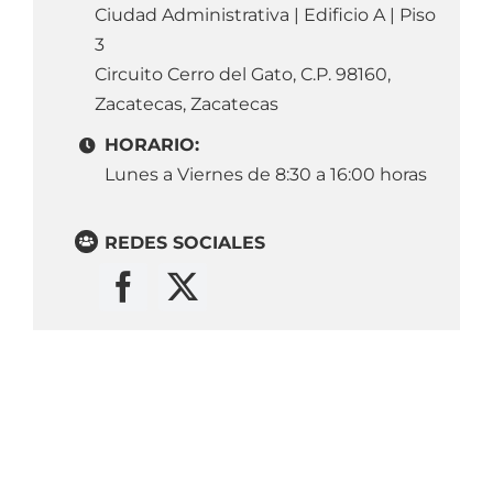
Ciudad Administrativa | Edificio A |
Piso
3
Circuito Cerro del Gato
, C.P. 98160,
Zacatecas, Zacatecas
HORARIO:
Lunes a Viernes de 8:30 a 16:00 horas
REDES SOCIALES