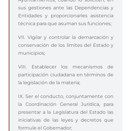
sus gestiones ante las Dependencias y
Entidades y proporcionarles asistencia
técnica para que asuman sus funciones;
VII. Vigilar y controlar la demarcación y
conservación de los límites del Estado y
municipios;
VIII. Establecer los mecanismos de
participación ciudadana en términos de
la legislación de la materia;
IX. Ser el conducto, conjuntamente con
la Coordinación General Jurídica, para
presentar a la Legislatura del Estado las
iniciativas de las leyes y decretos que
formule el Gobernador;