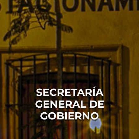
SECRETARÍA
GENERAL DE
GOBIERNO