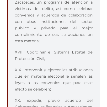
Zacatecas, un programa de atención a
víctimas del delito, así como celebrar
convenios y acuerdos de colaboración
con otras instituciones del sector
público y privado para el mejor
cumplimiento de sus atribuciones en
esta materia;
XVIII. Coordinar el Sistema Estatal de
Protección Civil;
XIX. Intervenir y ejercer las atribuciones
que en materia electoral le señalen las
leyes o los convenios que para este
efecto se celebren;
XX. Expedir, previo acuerdo del
Gobernador, las licencias, autorizaciones,