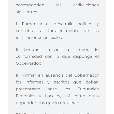
corresponden las atribuciones
siguientes:
I. Fomentar el desarrollo político y
contribuir al fortalecimiento de las
instituciones policiales;
II. Conducir la política interior, de
conformidad con lo que disponga el
Gobernador;
III. Firmar en ausencia del Gobernador
los informes y escritos que deban
presentarse ante los Tribunales
Federales y Locales, así como otras
dependencias que lo requieran;