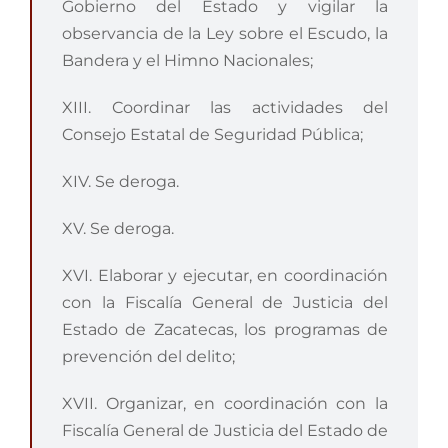
Gobierno del Estado y vigilar la
observancia de la Ley sobre el Escudo, la
Bandera y el Himno Nacionales;
XIII. Coordinar las actividades del
Consejo Estatal de Seguridad Pública;
XIV. Se deroga.
XV. Se deroga.
XVI. Elaborar y ejecutar, en coordinación
con la Fiscalía General de Justicia del
Estado de Zacatecas, los programas de
prevención del delito;
XVII. Organizar, en coordinación con la
Fiscalía General de Justicia del Estado de