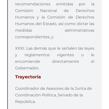
recomendaciones emitidas por la
Comisión Nacional de Derechos
Humanos y la Comisión de Derechos
Humanos del Estado, así como dictar las
medidas administrativas
correspondientes, y
XXXI. Las demás que le señalen las leyes
y reglamentos vigentes o le
encomiende directamente el
Gobernador.
Trayectoria
Coordinador de Asesores de la Junta de
Coordinación Política, Senado de la
República.