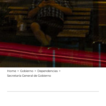
Home
Gobierno
Dependencias
Secretaría General de Gobierno