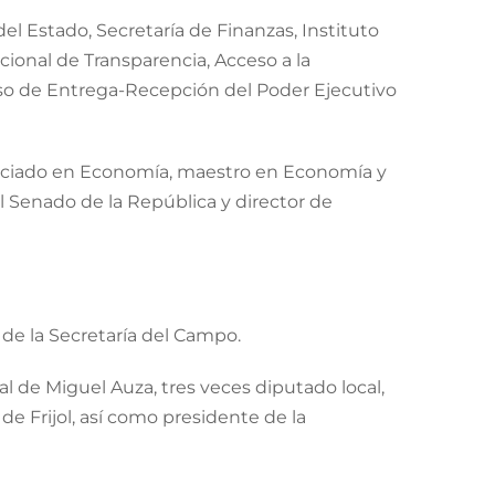
l Estado, Secretaría de Finanzas, Instituto
cional de Transparencia, Acceso a la
eso de Entrega-Recepción del Poder Ejecutivo
cenciado en Economía, maestro en Economía y
el Senado de la República y director de
 de la Secretaría del Campo.
l de Miguel Auza, tres veces diputado local,
de Frijol, así como presidente de la