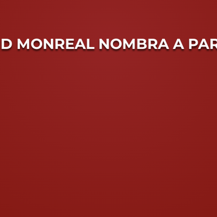
D MONREAL NOMBRA A PART