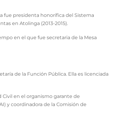
la fue presidenta honorífica del Sistema
ntas en Atolinga (2013-2015).
iempo en el que fue secretaria de la Mesa
ría de la Función Pública. Ella es licenciada
 Civil en el organismo garante de
NAI) y coordinadora de la Comisión de