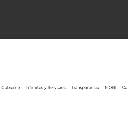
Gobierno
Trámites y Servicios
Transparencia
MOBI
Co