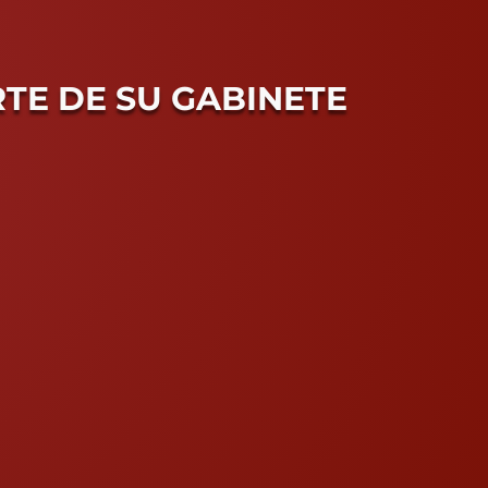
E DE SU GABINETE