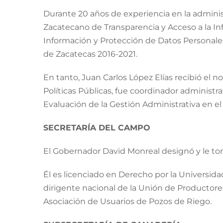
Durante 20 años de experiencia en la administ
Zacatecano de Transparencia y Acceso a la Inf
Información y Protección de Datos Personale
de Zacatecas 2016-2021.
En tanto, Juan Carlos López Elías recibió e
Políticas Públicas, fue coordinador administr
Evaluación de la Gestión Administrativa en el
SECRETARÍA DEL CAMPO
El Gobernador David Monreal designó y le tomó
Él es licenciado en Derecho por la Universid
dirigente nacional de la Unión de Productores 
Asociación de Usuarios de Pozos de Riego.