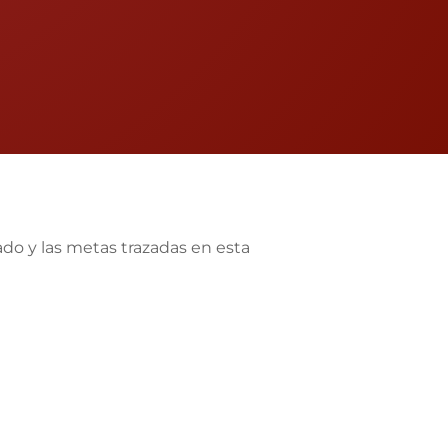
do y las metas trazadas en esta