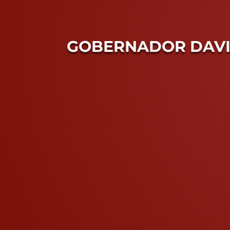
GOBERNADOR DAVI