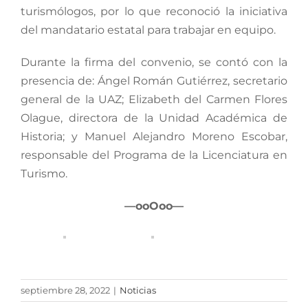
turismólogos, por lo que reconoció la iniciativa
del mandatario estatal para trabajar en equipo.
Durante la firma del convenio, se contó con la
presencia de: Ángel Román Gutiérrez, secretario
general de la UAZ; Elizabeth del Carmen Flores
Olague, directora de la Unidad Académica de
Historia; y Manuel Alejandro Moreno Escobar,
responsable del Programa de la Licenciatura en
Turismo.
—ooOoo—
septiembre 28, 2022
|
Noticias