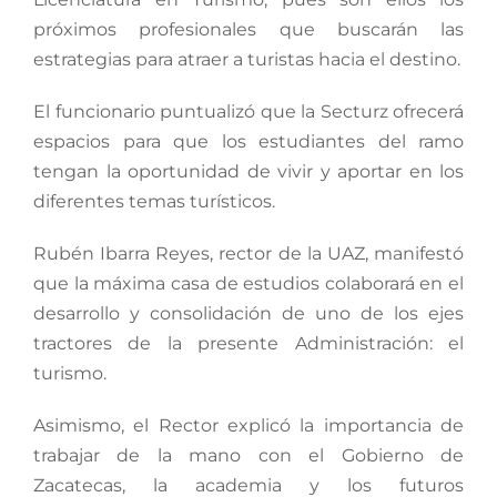
próximos profesionales que buscarán las
estrategias para atraer a turistas hacia el destino.
El funcionario puntualizó que la Secturz ofrecerá
espacios para que los estudiantes del ramo
tengan la oportunidad de vivir y aportar en los
diferentes temas turísticos.
Rubén Ibarra Reyes, rector de la UAZ, manifestó
que la máxima casa de estudios colaborará en el
desarrollo y consolidación de uno de los ejes
tractores de la presente Administración: el
turismo.
Asimismo, el Rector explicó la importancia de
trabajar de la mano con el Gobierno de
Zacatecas, la academia y los futuros