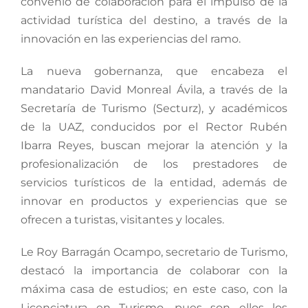
convenio de colaboración para el impulso de la
actividad turística del destino, a través de la
innovación en las experiencias del ramo.
La nueva gobernanza, que encabeza el
mandatario David Monreal Ávila, a través de la
Secretaría de Turismo (Secturz), y académicos
de la UAZ, conducidos por el Rector Rubén
Ibarra Reyes, buscan mejorar la atención y la
profesionalización de los prestadores de
servicios turísticos de la entidad, además de
innovar en productos y experiencias que se
ofrecen a turistas, visitantes y locales.
Le Roy Barragán Ocampo, secretario de Turismo,
destacó la importancia de colaborar con la
máxima casa de estudios; en este caso, con la
Licenciatura en Turismo, pues son ellos los