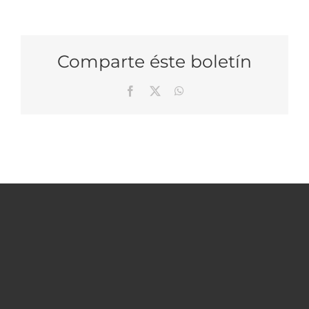
Comparte éste boletín
Facebook
X
WhatsApp