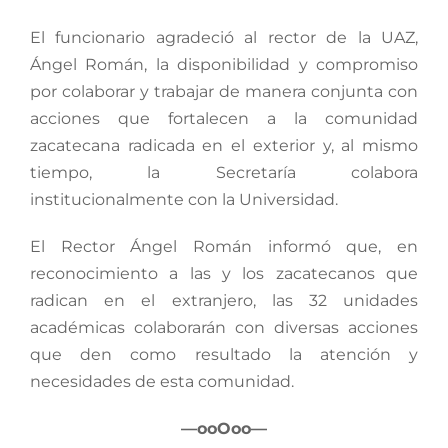
El funcionario agradeció al rector de la UAZ,
Ángel Román, la disponibilidad y compromiso
por colaborar y trabajar de manera conjunta con
acciones que fortalecen a la comunidad
zacatecana radicada en el exterior y, al mismo
tiempo, la Secretaría colabora
institucionalmente con la Universidad.
El Rector Ángel Román informó que, en
reconocimiento a las y los zacatecanos que
radican en el extranjero, las 32 unidades
académicas colaborarán con diversas acciones
que den como resultado la atención y
necesidades de esta comunidad.
—ooOoo—