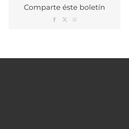
Comparte éste boletín
Facebook
X
WhatsApp