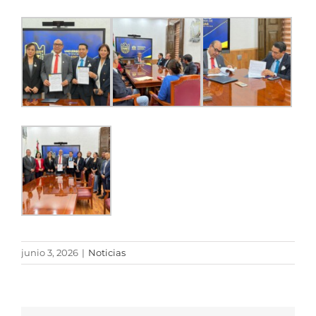
junio 3, 2026
|
Noticias