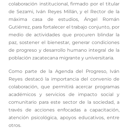
colaboración institucional, firmado por el titular
de Sezami, Iván Reyes Millán, y el Rector de la
máxima casa de estudios, Ángel Román
Gutiérrez, para fortalecer el trabajo conjunto, por
medio de actividades que procuren blindar la
paz, sostener el bienestar, generar condiciones
de progreso y desarrollo humano integral de la
población zacatecana migrante y universitaria.
Como parte de la Agenda del Progreso, Iván
Reyes destacó la importancia del convenio de
colaboración, que permitirá acercar programas
académicos y servicios de impacto social y
comunitario para este sector de la sociedad, a
través de acciones enfocadas a capacitación,
atención psicológica, apoyos educativos, entre
otros.