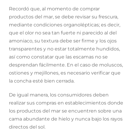
Recordó que, al momento de comprar
productos del mar, se debe revisar su frescura,
mediante condiciones organolépticas; es decir,
que el olor no sea tan fuerte ni parecido al del
amoniaco, su textura debe ser firme y los ojos
transparentes y no estar totalmente hundidos,
así como constatar que las escamas no se
desprendan fácilmente. En el caso de moluscos,
ostiones y mejillones, es necesario verificar que
la concha esté bien cerrada.
De igual manera, los consumidores deben
realizar sus compras en establecimientos donde
los productos del mar se encuentren sobre una
cama abundante de hielo y nunca bajo los rayos
directos del sol.