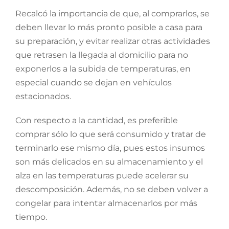
Recalcó la importancia de que, al comprarlos, se
deben llevar lo más pronto posible a casa para
su preparación, y evitar realizar otras actividades
que retrasen la llegada al domicilio para no
exponerlos a la subida de temperaturas, en
especial cuando se dejan en vehículos
estacionados.
Con respecto a la cantidad, es preferible
comprar sólo lo que será consumido y tratar de
terminarlo ese mismo día, pues estos insumos
son más delicados en su almacenamiento y el
alza en las temperaturas puede acelerar su
descomposición. Además, no se deben volver a
congelar para intentar almacenarlos por más
tiempo.