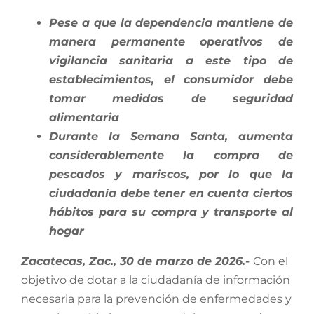
Pese a que la dependencia mantiene de
manera permanente operativos de
vigilancia sanitaria a este tipo de
establecimientos, el consumidor debe
tomar medidas de seguridad
alimentaria
Durante la Semana Santa, aumenta
considerablemente la compra de
pescados y mariscos, por lo que la
ciudadanía debe tener en cuenta ciertos
hábitos para su compra y transporte al
hogar
Zacatecas, Zac., 30 de marzo de 2026.-
Con el
objetivo de dotar a la ciudadanía de información
necesaria para la prevención de enfermedades y