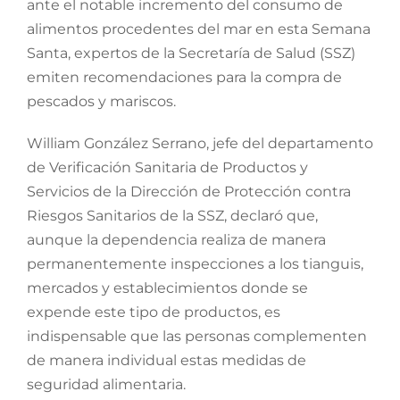
ante el notable incremento del consumo de
alimentos procedentes del mar en esta Semana
Santa, expertos de la Secretaría de Salud (SSZ)
emiten recomendaciones para la compra de
pescados y mariscos.
William González Serrano, jefe del departamento
de Verificación Sanitaria de Productos y
Servicios de la Dirección de Protección contra
Riesgos Sanitarios de la SSZ, declaró que,
aunque la dependencia realiza de manera
permanentemente inspecciones a los tianguis,
mercados y establecimientos donde se
expende este tipo de productos, es
indispensable que las personas complementen
de manera individual estas medidas de
seguridad alimentaria.