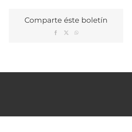
Comparte éste boletín
Facebook
X
WhatsApp