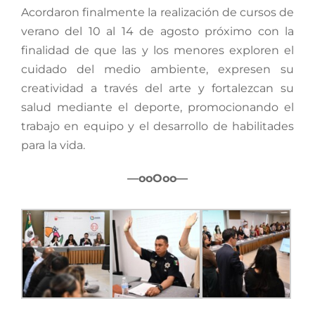
Acordaron finalmente la realización de cursos de
verano del 10 al 14 de agosto próximo con la
finalidad de que las y los menores exploren el
cuidado del medio ambiente, expresen su
creatividad a través del arte y fortalezcan su
salud mediante el deporte, promocionando el
trabajo en equipo y el desarrollo de habilitades
para la vida.
—ooOoo—