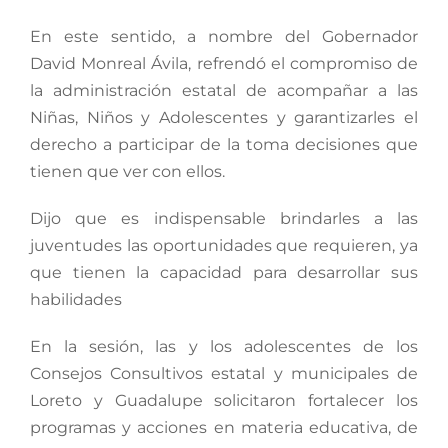
En este sentido, a nombre del Gobernador
David Monreal Ávila, refrendó el compromiso de
la administración estatal de acompañar a las
Niñas, Niños y Adolescentes y garantizarles el
derecho a participar de la toma decisiones que
tienen que ver con ellos.
Dijo que es indispensable brindarles a las
juventudes las oportunidades que requieren, ya
que tienen la capacidad para desarrollar sus
habilidades
En la sesión, las y los adolescentes de los
Consejos Consultivos estatal y municipales de
Loreto y Guadalupe solicitaron fortalecer los
programas y acciones en materia educativa, de