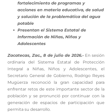
fortalecimiento de programas y
acciones en materia educativa, de salud
y solución de la problemática del agua
potable
Presentan el Sistema Estatal de
Información de Niñas, Niños y
Adolescentes
Zacatecas, Zac., 8 de julio de 2026.-
En sesión
ordinaria del Sistema Estatal de Protección
Integral a Niñas, Niños y Adolescentes, el
Secretario General de Gobierno, Rodrigo Reyes
Mugüerza reconoció la gran capacidad para
enfrentar retos de este importante sector de la
población y se pronunció por continuar con la
generación de espacios de participación que
permita su desarrollo.