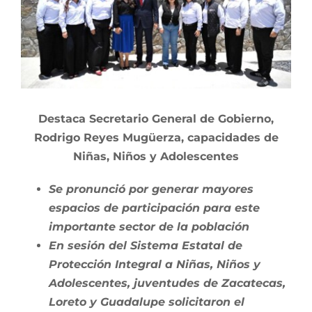
Destaca Secretario General de Gobierno,
Rodrigo Reyes Mugüerza, capacidades de
Niñas, Niños y Adolescentes
Se pronunció por generar mayores
espacios de participación para este
importante sector de la población
En sesión del Sistema Estatal de
Protección Integral a Niñas, Niños y
Adolescentes, juventudes de Zacatecas,
Loreto y Guadalupe solicitaron el