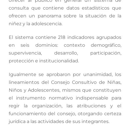
ofrecer al público en general un sistema de
consulta que contiene datos estadísticos que
ofrecen un panorama sobre la situación de la
niñez y la adolescencia.
El sistema contiene 218 indicadores agrupados
en seis dominios: contexto demográfico,
supervivencia, desarrollo, participación,
protección e institucionalidad.
Igualmente se aprobaron por unanimidad, los
lineamientos del Consejo Consultivo de Niñas,
Niños y Adolescentes, mismos que constituyen
el instrumento normativo indispensable para
regir la organización, las atribuciones y el
funcionamiento del consejo, otorgando certeza
jurídica a las actividades de sus integrantes.