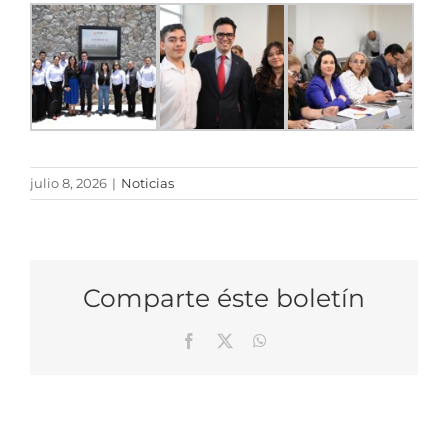
julio 8, 2026
|
Noticias
Comparte éste boletín
Facebook
X
WhatsApp