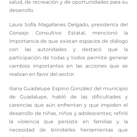
salud, de recreación y de oportunidades para su
desarrollo.
Laura Sofía Magallanes Delgado, presidenta del
Consejo Consultivo Estatal, mencionó la
importancia de que existan espacios de diálogo
con las autoridades y destacó que la
participación de todas y todos permite generar
cambios importantes en las acciones que se
realizan en favor del sector.
Iliana Guadalupe Espino González del municipio
de Guadalupe, habló de las dificultades y
carencias que aún enfrentan y que impiden el
desarrollo de niñas, niños y adolescentes; refirió
la violencia que persiste en familias y la
necesidad de brindarles herramientas que