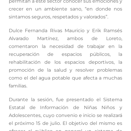
permitan a este sector conocer sus emociones y
crecer en un ambiente sano, “en donde nos
sintamos seguros, respetados y valorados”.
Dulce Fernanda Rivas Mauricio y Erik Ramsés
Alvarado Martínez, ambos de Loreto,
comentaron la necesidad de trabajar en la
recuperación de espacios públicos, la
rehabilitación de los espacios deportivos, la
promoción de la salud y resolver problemas
como el del agua potable que afecta a muchas
familias.
Durante la sesión, fue presentado el Sistema
Estatal de Información de Niñas Niños y
Adolescentes, cuyo convenio e inicio se realizará
el próximo 15 de julio. El objetivo del mismo es