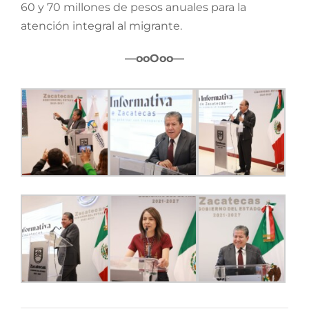
60 y 70 millones de pesos anuales para la
atención integral al migrante.
—ooOoo—