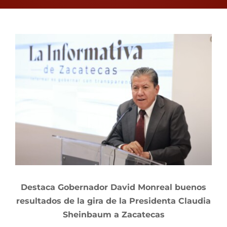
View
Larger
Image
Destaca Gobernador David Monreal buenos
resultados de la gira de la Presidenta Claudia
Sheinbaum a Zacatecas