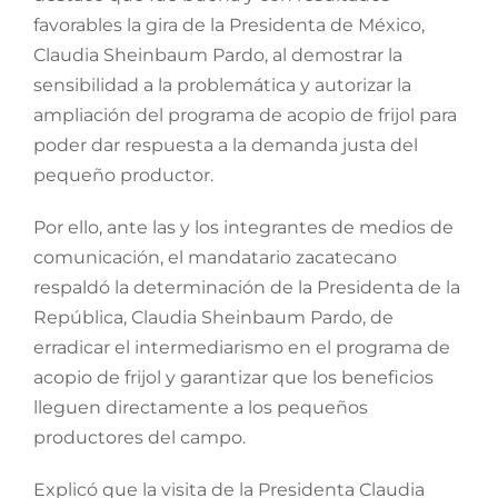
favorables la gira de la Presidenta de México,
Claudia Sheinbaum Pardo, al demostrar la
sensibilidad a la problemática y autorizar la
ampliación del programa de acopio de frijol para
poder dar respuesta a la demanda justa del
pequeño productor.
Por ello, ante las y los integrantes de medios de
comunicación, el mandatario zacatecano
respaldó la determinación de la Presidenta de la
República, Claudia Sheinbaum Pardo, de
erradicar el intermediarismo en el programa de
acopio de frijol y garantizar que los beneficios
lleguen directamente a los pequeños
productores del campo.
Explicó que la visita de la Presidenta Claudia