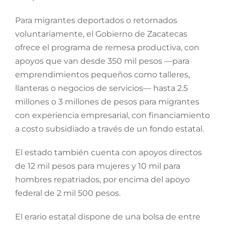
Para migrantes deportados o retornados
voluntariamente, el Gobierno de Zacatecas
ofrece el programa de remesa productiva, con
apoyos que van desde 350 mil pesos —para
emprendimientos pequeños como talleres,
llanteras o negocios de servicios— hasta 2.5
millones o 3 millones de pesos para migrantes
con experiencia empresarial, con financiamiento
a costo subsidiado a través de un fondo estatal.
El estado también cuenta con apoyos directos
de 12 mil pesos para mujeres y 10 mil para
hombres repatriados, por encima del apoyo
federal de 2 mil 500 pesos.
El erario estatal dispone de una bolsa de entre