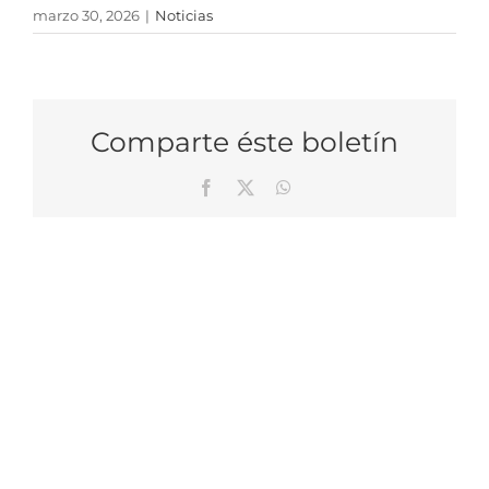
marzo 30, 2026
|
Noticias
Comparte éste boletín
Facebook
X
WhatsApp