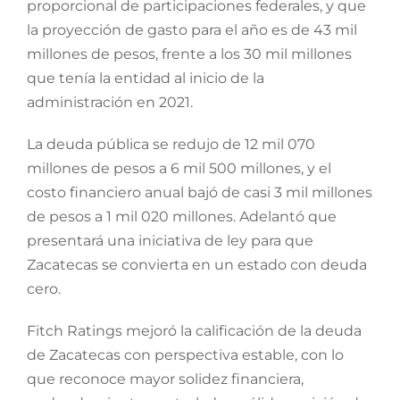
proporcional de participaciones federales, y que
la proyección de gasto para el año es de 43 mil
millones de pesos, frente a los 30 mil millones
que tenía la entidad al inicio de la
administración en 2021.
La deuda pública se redujo de 12 mil 070
millones de pesos a 6 mil 500 millones, y el
costo financiero anual bajó de casi 3 mil millones
de pesos a 1 mil 020 millones. Adelantó que
presentará una iniciativa de ley para que
Zacatecas se convierta en un estado con deuda
cero.
Fitch Ratings mejoró la calificación de la deuda
de Zacatecas con perspectiva estable, con lo
que reconoce mayor solidez financiera,