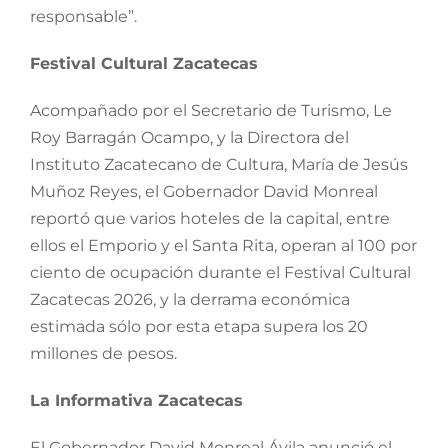
responsable”.
Festival Cultural Zacatecas
Acompañado por el Secretario de Turismo, Le
Roy Barragán Ocampo, y la Directora del
Instituto Zacatecano de Cultura, María de Jesús
Muñoz Reyes, el Gobernador David Monreal
reportó que varios hoteles de la capital, entre
ellos el Emporio y el Santa Rita, operan al 100 por
ciento de ocupación durante el Festival Cultural
Zacatecas 2026, y la derrama económica
estimada sólo por esta etapa supera los 20
millones de pesos.
La Informativa Zacatecas
El Gobernador David Monreal Ávila anunció el