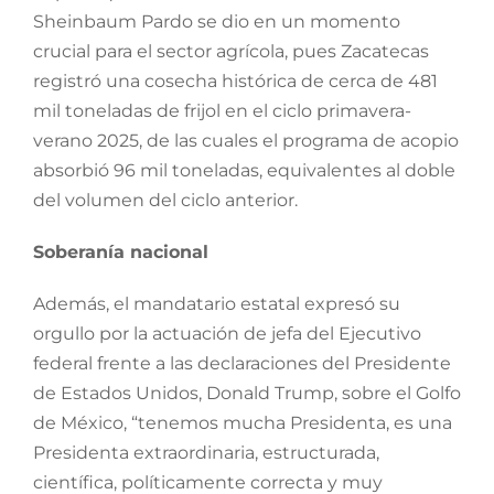
Sheinbaum Pardo se dio en un momento
crucial para el sector agrícola, pues Zacatecas
registró una cosecha histórica de cerca de 481
mil toneladas de frijol en el ciclo primavera-
verano 2025, de las cuales el programa de acopio
absorbió 96 mil toneladas, equivalentes al doble
del volumen del ciclo anterior.
Soberanía nacional
Además, el mandatario estatal expresó su
orgullo por la actuación de jefa del Ejecutivo
federal frente a las declaraciones del Presidente
de Estados Unidos, Donald Trump, sobre el Golfo
de México, “tenemos mucha Presidenta, es una
Presidenta extraordinaria, estructurada,
científica, políticamente correcta y muy