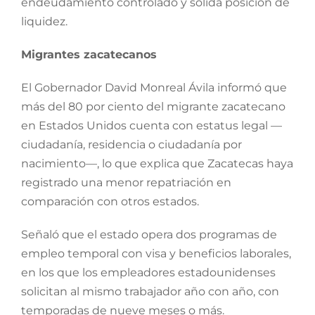
endeudamiento controlado y sólida posición de
liquidez.
Migrantes zacatecanos
El Gobernador David Monreal Ávila informó que
más del 80 por ciento del migrante zacatecano
en Estados Unidos cuenta con estatus legal —
ciudadanía, residencia o ciudadanía por
nacimiento—, lo que explica que Zacatecas haya
registrado una menor repatriación en
comparación con otros estados.
Señaló que el estado opera dos programas de
empleo temporal con visa y beneficios laborales,
en los que los empleadores estadounidenses
solicitan al mismo trabajador año con año, con
temporadas de nueve meses o más.