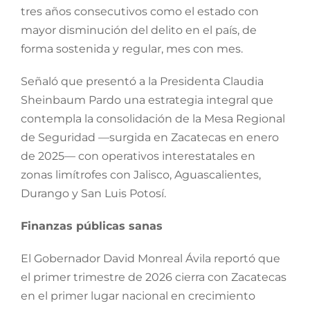
tres años consecutivos como el estado con
mayor disminución del delito en el país, de
forma sostenida y regular, mes con mes.
Señaló que presentó a la Presidenta Claudia
Sheinbaum Pardo una estrategia integral que
contempla la consolidación de la Mesa Regional
de Seguridad —surgida en Zacatecas en enero
de 2025— con operativos interestatales en
zonas limítrofes con Jalisco, Aguascalientes,
Durango y San Luis Potosí.
Finanzas públicas sanas
El Gobernador David Monreal Ávila reportó que
el primer trimestre de 2026 cierra con Zacatecas
en el primer lugar nacional en crecimiento