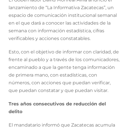
lanzamiento de “La Informativa Zacatecas”, un
espacio de comunicación institucional semanal
en el que dará a conocer las actividades de la
semana con información estadística, cifras
verificables y acciones constatables.
Esto, con el objetivo de informar con claridad, de
frente al pueblo y a través de los comunicadores,
encaminado a que la gente tenga información
de primera mano, con estadísticas, con
números, con acciones que puedan verificar,
que puedan constatar y que puedan visitar.
Tres años consecutivos de reducción del
delito
El mandatario informó que Zacatecas acumula