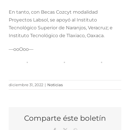
En tanto, con Becas Cozcyt modalidad
Proyectos Labsol, se apoyó al Instituto
Tecnológico Superior de Naranjos, Veracruz; e
Instituto Tecnológico de Tlaxiaco, Oaxaca.
—ooOoo—
diciembre 31, 2022
|
Noticias
Comparte éste boletín