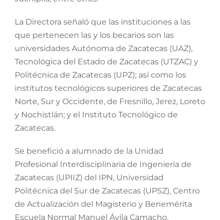
La Directora señaló que las instituciones a las
que pertenecen las y los becarios son las
universidades Autónoma de Zacatecas (UAZ),
Tecnológica del Estado de Zacatecas (UTZAC) y
Politécnica de Zacatecas (UPZ); así como los
institutos tecnológicos superiores de Zacatecas
Norte, Sur y Occidente, de Fresnillo, Jerez, Loreto
y Nochistlán; y el Instituto Tecnológico de
Zacatecas.
Se benefició a alumnado de la Unidad
Profesional Interdisciplinaria de Ingeniería de
Zacatecas (UPIIZ) del IPN, Universidad
Politécnica del Sur de Zacatecas (UPSZ), Centro
de Actualización del Magisterio y Benemérita
Escuela Normal Manuel Ávila Camacho.