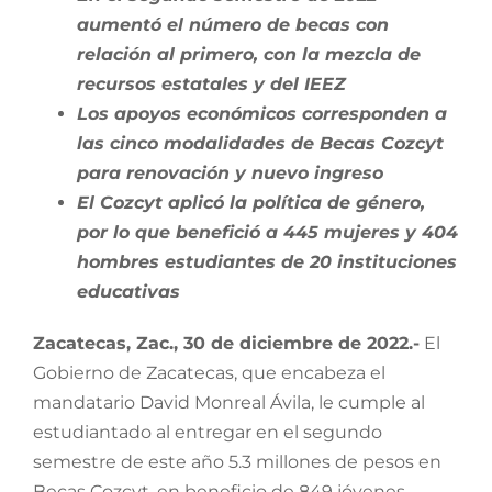
aumentó el número de becas con
relación al primero, con la mezcla de
recursos estatales y del IEEZ
Los apoyos económicos corresponden a
las cinco modalidades de Becas Cozcyt
para renovación y nuevo ingreso
El Cozcyt aplicó la política de género,
por lo que benefició a 445 mujeres y 404
hombres estudiantes de 20 instituciones
educativas
Zacatecas, Zac., 30 de diciembre de 2022.-
El
Gobierno de Zacatecas, que encabeza el
mandatario David Monreal Ávila, le cumple al
estudiantado al entregar en el segundo
semestre de este año 5.3 millones de pesos en
Becas Cozcyt, en beneficio de 849 jóvenes,