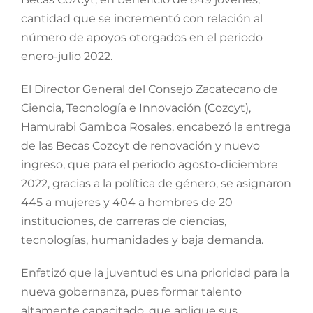
cantidad que se incrementó con relación al
número de apoyos otorgados en el periodo
enero-julio 2022.
El Director General del Consejo Zacatecano de
Ciencia, Tecnología e Innovación (Cozcyt),
Hamurabi Gamboa Rosales, encabezó la entrega
de las Becas Cozcyt de renovación y nuevo
ingreso, que para el periodo agosto-diciembre
2022, gracias a la política de género, se asignaron
445 a mujeres y 404 a hombres de 20
instituciones, de carreras de ciencias,
tecnologías, humanidades y baja demanda.
Enfatizó que la juventud es una prioridad para la
nueva gobernanza, pues formar talento
altamente capacitado, que aplique sus