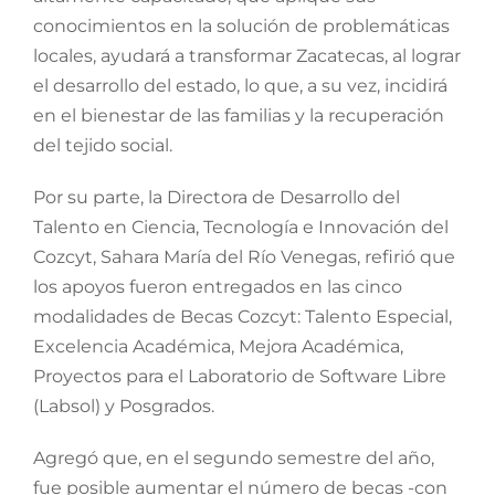
conocimientos en la solución de problemáticas
locales, ayudará a transformar Zacatecas, al lograr
el desarrollo del estado, lo que, a su vez, incidirá
en el bienestar de las familias y la recuperación
del tejido social.
Por su parte, la Directora de Desarrollo del
Talento en Ciencia, Tecnología e Innovación del
Cozcyt, Sahara María del Río Venegas, refirió que
los apoyos fueron entregados en las cinco
modalidades de Becas Cozcyt: Talento Especial,
Excelencia Académica, Mejora Académica,
Proyectos para el Laboratorio de Software Libre
(Labsol) y Posgrados.
Agregó que, en el segundo semestre del año,
fue posible aumentar el número de becas -con