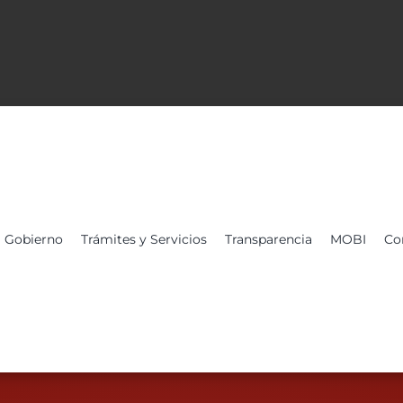
Gobierno
Trámites y Servicios
Transparencia
MOBI
Co