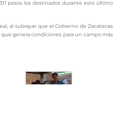
 311 pesos los destinados durante este último
eal, al subrayar que el Gobierno de Zacatecas
, lo que genera condiciones para un campo más