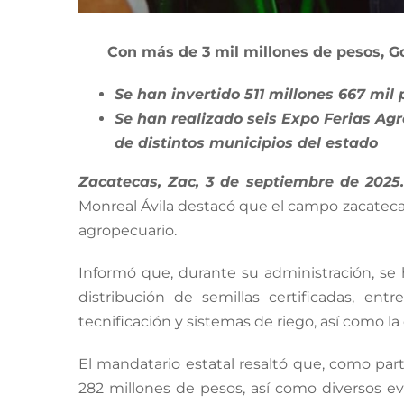
Con más de 3 mil millones de pesos, 
Se han invertido 511 millones 667 mil
Se han realizado seis Expo Ferias Agr
de distintos municipios del estado
Zacatecas, Zac, 3 de septiembre de 2025.
Monreal Ávila destacó que el campo zacatecan
agropecuario.
Informó que, durante su administración, se
distribución de semillas certificadas, ent
tecnificación y sistemas de riego, así como l
El mandatario estatal resaltó que, como part
282 millones de pesos, así como diversos ev