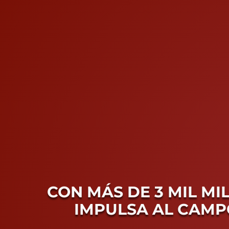
CON MÁS DE 3 MIL M
IMPULSA AL CAMP