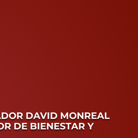
NADOR DAVID MONREAL
R DE BIENESTAR Y