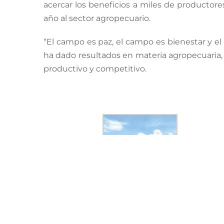
acercar los beneficios a miles de productore
año al sector agropecuario.
“El campo es paz, el campo es bienestar y el
ha dado resultados en materia agropecuaria, 
productivo y competitivo.