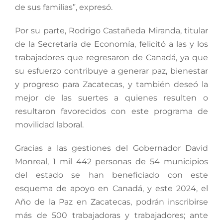
de sus familias”, expresó.
Por su parte, Rodrigo Castañeda Miranda, titular
de la Secretaría de Economía, felicitó a las y los
trabajadores que regresaron de Canadá, ya que
su esfuerzo contribuye a generar paz, bienestar
y progreso para Zacatecas, y también deseó la
mejor de las suertes a quienes resulten o
resultaron favorecidos con este programa de
movilidad laboral.
Gracias a las gestiones del Gobernador David
Monreal, 1 mil 442 personas de 54 municipios
del estado se han beneficiado con este
esquema de apoyo en Canadá, y este 2024, el
Año de la Paz en Zacatecas, podrán inscribirse
más de 500 trabajadoras y trabajadores; ante