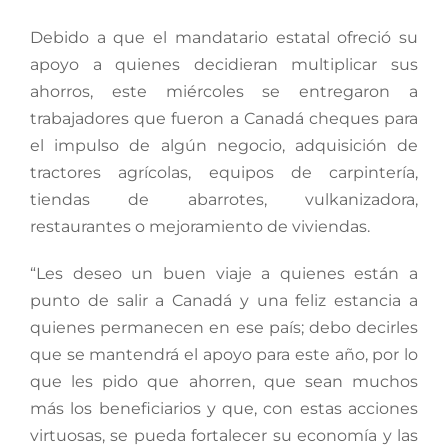
Debido a que el mandatario estatal ofreció su
apoyo a quienes decidieran multiplicar sus
ahorros, este miércoles se entregaron a
trabajadores que fueron a Canadá cheques para
el impulso de algún negocio, adquisición de
tractores agrícolas, equipos de carpintería,
tiendas de abarrotes, vulkanizadora,
restaurantes o mejoramiento de viviendas.
“Les deseo un buen viaje a quienes están a
punto de salir a Canadá y una feliz estancia a
quienes permanecen en ese país; debo decirles
que se mantendrá el apoyo para este año, por lo
que les pido que ahorren, que sean muchos
más los beneficiarios y que, con estas acciones
virtuosas, se pueda fortalecer su economía y las