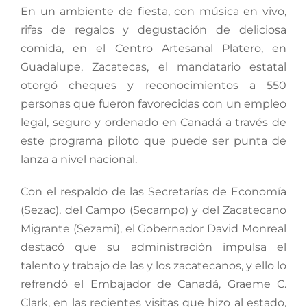
En un ambiente de fiesta, con música en vivo,
rifas de regalos y degustación de deliciosa
comida, en el Centro Artesanal Platero, en
Guadalupe, Zacatecas, el mandatario estatal
otorgó cheques y reconocimientos a 550
personas que fueron favorecidas con un empleo
legal, seguro y ordenado en Canadá a través de
este programa piloto que puede ser punta de
lanza a nivel nacional.
Con el respaldo de las Secretarías de Economía
(Sezac), del Campo (Secampo) y del Zacatecano
Migrante (Sezami), el Gobernador David Monreal
destacó que su administración impulsa el
talento y trabajo de las y los zacatecanos, y ello lo
refrendó el Embajador de Canadá, Graeme C.
Clark, en las recientes visitas que hizo al estado,