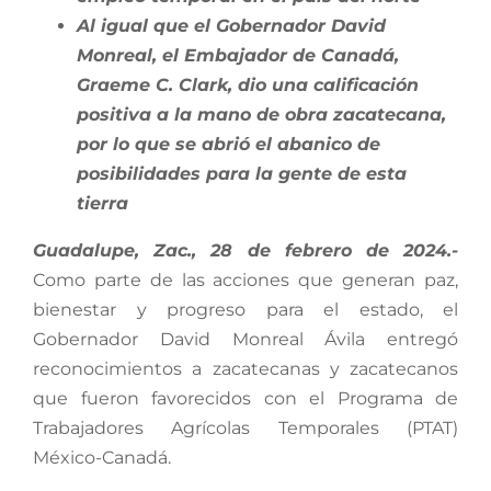
Al igual que el Gobernador David
Monreal, el Embajador de Canadá,
Graeme C. Clark, dio una calificación
positiva a la mano de obra zacatecana,
por lo que se abrió el abanico de
posibilidades para la gente de esta
tierra
Guadalupe, Zac., 28 de febrero de 2024.-
Como parte de las acciones que generan paz,
bienestar y progreso para el estado, el
Gobernador David Monreal Ávila entregó
reconocimientos a zacatecanas y zacatecanos
que fueron favorecidos con el Programa de
Trabajadores Agrícolas Temporales (PTAT)
México-Canadá.