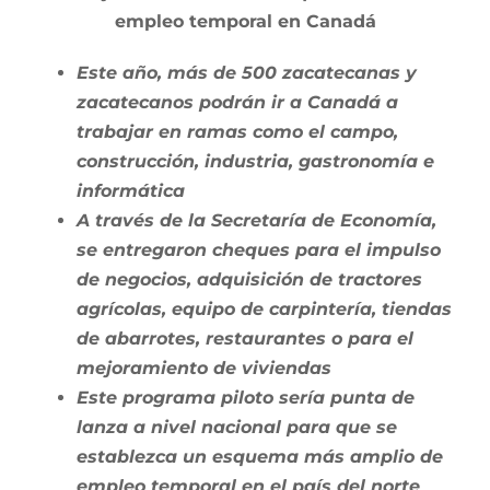
empleo temporal en Canadá
Este año, más de 500 zacatecanas y
zacatecanos podrán ir a Canadá a
trabajar en ramas como el campo,
construcción, industria, gastronomía e
informática
A través de la Secretaría de Economía,
se entregaron cheques para el impulso
de negocios, adquisición de tractores
agrícolas, equipo de carpintería, tiendas
de abarrotes, restaurantes o para el
mejoramiento de viviendas
Este programa piloto sería punta de
lanza a nivel nacional para que se
establezca un esquema más amplio de
empleo temporal en el país del norte