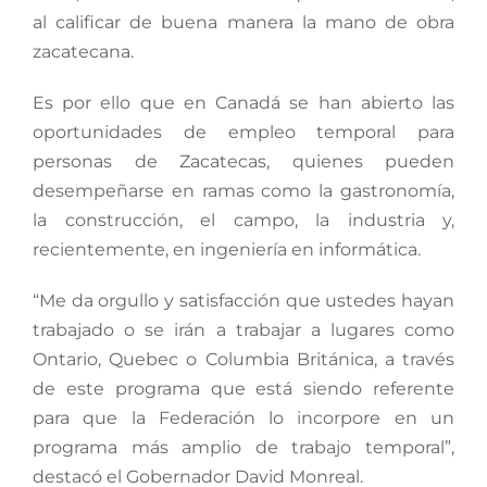
al calificar de buena manera la mano de obra
zacatecana.
Es por ello que en Canadá se han abierto las
oportunidades de empleo temporal para
personas de Zacatecas, quienes pueden
desempeñarse en ramas como la gastronomía,
la construcción, el campo, la industria y,
recientemente, en ingeniería en informática.
“Me da orgullo y satisfacción que ustedes hayan
trabajado o se irán a trabajar a lugares como
Ontario, Quebec o Columbia Británica, a través
de este programa que está siendo referente
para que la Federación lo incorpore en un
programa más amplio de trabajo temporal”,
destacó el Gobernador David Monreal.