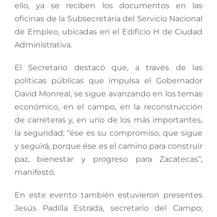
ello, ya se reciben los documentos en las
oficinas de la Subsecretaría del Servicio Nacional
de Empleo, ubicadas en el Edificio H de Ciudad
Administrativa.
El Secretario destacó que, a través de las
políticas públicas que impulsa el Gobernador
David Monreal, se sigue avanzando en los temas
económico, en el campo, en la reconstrucción
de carreteras y, en uno de los más importantes,
la seguridad; “ése es su compromiso, que sigue
y seguirá, porque ése es el camino para construir
paz, bienestar y progreso para Zacatecas”,
manifestó.
En este evento también estuvieron presentes
Jesús Padilla Estrada, secretario del Campo;