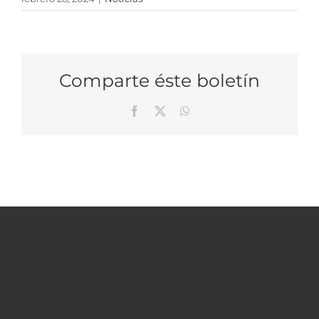
Comparte éste boletín
Facebook
X
WhatsApp